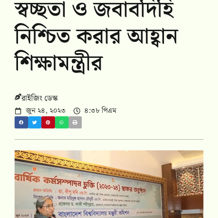
স্বচ্ছতা ও জবাবদিহি
নিশ্চিত করার আহ্বান
শিক্ষামন্ত্রীর
রাইজিং ডেস্ক
জুন ২৪, ২০২৩
৪:৩৮ পিএম