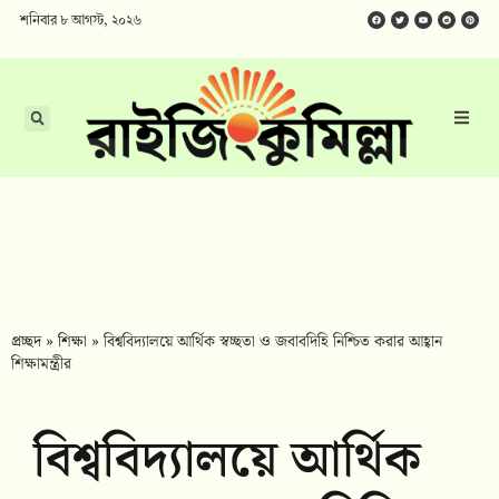
শনিবার ৮ আগস্ট, ২০২৬
প্রচ্ছদ
»
শিক্ষা
»
বিশ্ববিদ্যালয়ে আর্থিক স্বচ্ছতা ও জবাবদিহি নিশ্চিত করার আহ্বান
শিক্ষামন্ত্রীর
বিশ্ববিদ্যালয়ে আর্থিক