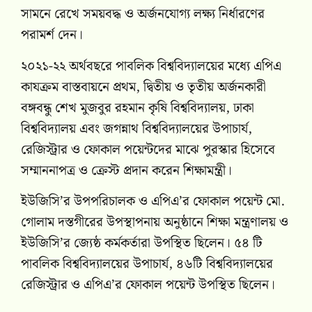
সামনে রেখে সময়বদ্ধ ও অর্জনযোগ্য লক্ষ্য নির্ধারণের
পরামর্শ দেন।
২০২১-২২ অর্থবছরে পাবলিক বিশ্ববিদ্যালয়ের মধ্যে এপিএ
কাযক্রম বাস্তবায়নে প্রথম, দ্বিতীয় ও তৃতীয় অর্জনকারী
বঙ্গবন্ধু শেখ মুজবুর রহমান কৃষি বিশ্ববিদ্যালয়, ঢাকা
বিশ্ববিদ্যালয় এবং জগন্নাথ বিশ্ববিদ্যালয়ের উপাচার্য,
রেজিস্ট্রার ও ফোকাল পয়েন্টদের মাঝে পুরস্কার হিসেবে
সম্মাননাপত্র ও ক্রেস্ট প্রদান করেন শিক্ষামন্ত্রী।
ইউজিসি’র উপপরিচালক ও এপিএ’র ফোকাল পয়েন্ট মো.
গোলাম দস্তগীরের উপস্থাপনায় অনুষ্ঠানে শিক্ষা মন্ত্রণালয় ও
ইউজিসি’র জ্যেষ্ঠ কর্মকর্তারা উপস্থিত ছিলেন। ৫৪ টি
পাবলিক বিশ্ববিদ্যালয়ের উপাচার্য, ৪৬টি বিশ্ববিদ্যালয়ের
রেজিস্ট্রার ও এপিএ’র ফোকাল পয়েন্ট উপস্থিত ছিলেন।