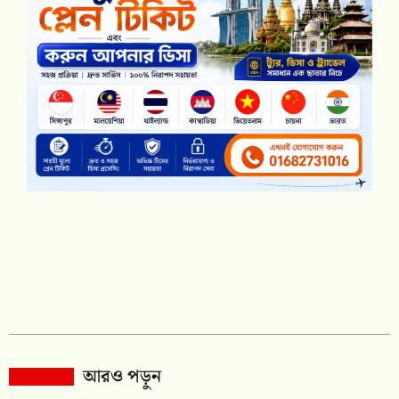
আরও পড়ুন