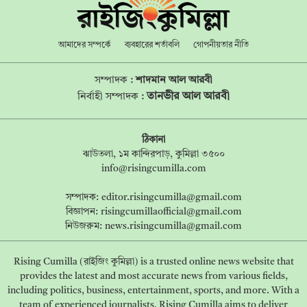
আমাদের সম্পর্কে
ব্যবহারের শর্তাবলি
গোপনীয়তার নীতি
সম্পাদক :
শাদমান আল আরবী
তানভীর আল আরবী
নির্বাহী সম্পাদক :
ঠিকানা
ঝাউতলা, ১ম কান্দিরপাড়, কুমিল্লা ৩৫০০
info@risingcumilla.com
সম্পাদক:
editor.risingcumilla@gmail.com
বিজ্ঞাপন:
risingcumillaofficial@gmail.com
নিউজরুম:
news.risingcumilla@gmail.com
Rising Cumilla (রাইজিং কুমিল্লা) is a trusted online news website that
provides the latest and most accurate news from various fields,
including politics, business, entertainment, sports, and more. With a
team of experienced journalists, Rising Cumilla aims to deliver