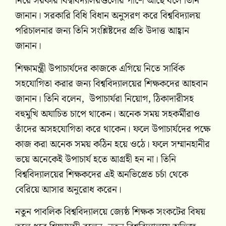
নিয়ে সরকার বিশ্ববিদ্যালয়গুলোর পাশে আছে বলে তিনি
জানান। সরকারি বিধি বিধান অনুসরণ করে বিশ্ববিদ্যালয়
পরিচালনার জন্য তিনি সংশ্লিষ্টদের প্রতি উদাত্ত আহ্বান
জানান।
শিক্ষামন্ত্রী উপাচার্যদের কাজকে এগিয়ে নিতে সার্বিক
সহযোগিতা করার জন্য বিশ্ববিদ্যালয়ের শিক্ষকদের আহবান
জানান। তিনি বলেন, উপাচার্যরা নিয়োগ, ঠিকাদারীসহ
বহুমুখি অযাচিত চাপে থাকেন। অনেক সময় সহকর্মীরাও
তাঁদের অসহযোগিতা করে থাকেন। ফলে উপাচার্যদের পক্ষে
কাজ করা অনেক সময় কঠিন হয়ে ওঠে। ফলে সম্মানহানীর
ভয়ে অনেকেই উপাচার্য হতে আগ্রহী হন না। তিনি
বিশ্ববিদ্যালয়ের শিক্ষকদের এই অনভিপ্রেত চর্চা থেকে
বেরিয়ে আসার অনুরোধ করেন।
নতুন পাবলিক বিশ্ববিদ্যালয়ে জ্যেষ্ঠ শিক্ষক সংকটের বিষয়