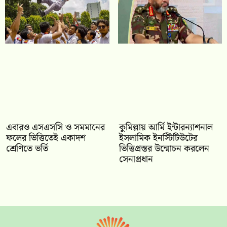
‎এবারও এসএসসি ও সমমানের
কুমিল্লায় আর্মি ইন্টারন্যাশনাল
ফলের ভিত্তিতেই একাদশ
ইসলামিক ইনস্টিটিউটের
শ্রেণিতে ভর্তি
ভিত্তিপ্রস্তর উন্মোচন করলেন
সেনাপ্রধান