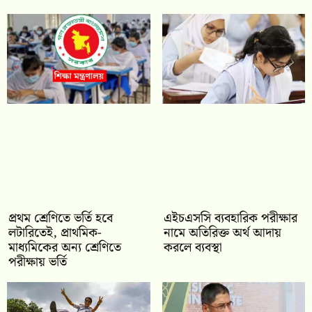
প্রথম শ্রেণিতে ভর্তি হবে
এইচএসসি ব্যবহারিক পরীক্ষার
লটারিতেই, প্রাথমিক-
নামে অতিরিক্ত অর্থ আদায়
মাধ্যমিকের অন্য শ্রেণিতে
করলে ব্যবস্থা
পরীক্ষায় ভর্তি