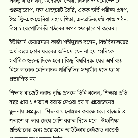
প্রকল্প বাস্তবায়ন, উদ্যোক্তা তৈরি, রিসার্চ ও ইনোভেশনে
গুরুত্বারোপ, দক্ষ গ্রাজুয়েট তৈরি, একক ভর্তি পরীক্ষা গ্রহণ,
ইন্ডাস্ট্রি-একাডেমিয়া সহযোগিতা, এনডাউনমেন্ট ফান্ড গঠন,
রিসার্চ রেপোজিটরি গঠনের ওপর গুরত্বারোপ করেন।
ইউজিসি চেয়ারম্যান কাজী শহীদুল্লাহ বলেন, বিশ্ববিদ্যালয়ের
অর্থ ব্যয়ে কোন ধরনের অনিয়ম যেন না হয় সেদিকে
সর্বাধিক গুরুত্ব দিতে হবে। কিছু বিশ্ববিদ্যালয়ের অর্থ ব্যয়
নিয়ে অনেক নেতিবাচক পরিস্থিতির সম্মুখীন হতে হয় যা
প্রত্যাশিত নয়।
শিক্ষায় বাজেট বরাদ্দ বৃদ্ধি প্রসঙ্গে তিনি বলেন, শিক্ষায় প্রতি
বছর প্রায় ২ শতাংশ বরাদ্দ দেওয়া হয় যা প্রয়োজনের
তুলনায় অপ্রতুল। শিক্ষার মানোন্নয়ন করতে হলে বাজেট ৪
শতাংশ বা তার চেয়ে বেশি বরাদ্দ দিতে হবে। উচ্চশিক্ষা
প্রতিষ্ঠানের জন্য প্রয়োজনে আউটকাম বেইজড বাজেট