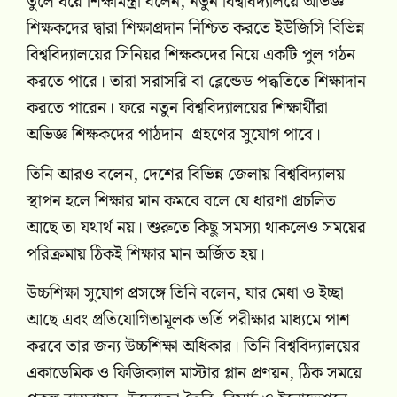
তুলে ধরে শিক্ষামন্ত্রী বলেন, নতুন বিশ্ববিদ্যালয়ে অভিজ্ঞ
শিক্ষকদের দ্বারা শিক্ষাপ্রদান নিশ্চিত করতে ইউজিসি বিভিন্ন
বিশ্ববিদ্যালয়ের সিনিয়র শিক্ষকদের নিয়ে একটি পুল গঠন
করতে পারে। তারা সরাসরি বা ব্লেন্ডেড পদ্ধতিতে শিক্ষাদান
করতে পারেন। ফরে নতুন বিশ্ববিদ্যালয়ের শিক্ষার্থীরা
অভিজ্ঞ শিক্ষকদের পাঠদান গ্রহণের সুযোগ পাবে।
তিনি আরও বলেন, দেশের বিভিন্ন জেলায় বিশ্ববিদ্যালয়
স্থাপন হলে শিক্ষার মান কমবে বলে যে ধারণা প্রচলিত
আছে তা যথার্থ নয়। শুরুতে কিছু সমস্যা থাকলেও সময়ের
পরিক্রমায় ঠিকই শিক্ষার মান অর্জিত হয়।
উচ্চশিক্ষা সুযোগ প্রসঙ্গে তিনি বলেন, যার মেধা ও ইচ্ছা
আছে এবং প্রতিযোগিতামূলক ভর্তি পরীক্ষার মাধ্যমে পাশ
করবে তার জন্য উচ্চশিক্ষা অধিকার। তিনি বিশ্ববিদ্যালয়ের
একাডেমিক ও ফিজিক্যাল মাস্টার প্লান প্রণয়ন, ঠিক সময়ে