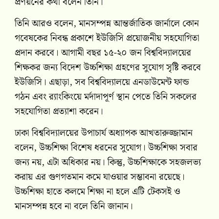
প্রণয়নের কথা বলেন তিনি।
তিনি আরও বলেন, মানসম্পন্ন আন্তর্জাতিক জার্নালে কোন
গবেষকের নিবন্ধ প্রকাশে ইউজিসি প্রয়োজনীয় সহযোগিতা
প্রদান করবে। আগামী বছর ১৫-২০ জন বিশ্ববিদ্যালয়ের
শিক্ষকর জন্য বিদেশ উচ্চশিক্ষা গ্রহণের সুযোগ সৃষ্টি করবে
ইউজিসি। এছাড়া, সব বিশ্ববিদ্যালয়ে এনডাউমেন্ট ফান্ড
গঠন এবং র‌্যাংকিংয়ে মর্দাদাপূর্ণ স্থান পেতে তিনি সকলের
সহযোগিতা প্রত্যাশা করেন।
ঢাকা বিশ্ববিদ্যালয়ের উপাচার্য অধ্যাপক আখতারুজ্জামান
বলেন, উচ্চশিক্ষা বিশেষ ধরনের সুযোগ। উচ্চশিক্ষা সবার
জন্য নয়, এটা অধিকার নয়। কিন্তু, উচ্চশিক্ষাকে সহজলভ্য
করায় এর গুণগতমান কমে যাওয়ার সম্ভাবনা রয়েছে।
উচ্চশিক্ষা হাতে কলমে শিক্ষা না হলে এটি টেকসই ও
মানসম্পন্ন হবে না বলে তিনি জানান।