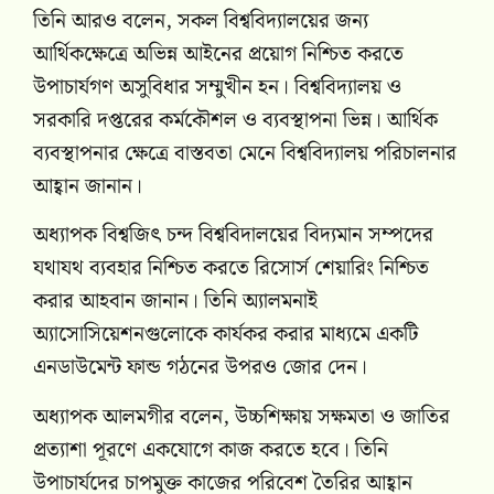
তিনি আরও বলেন, সকল বিশ্ববিদ্যালয়ের জন্য
আর্থিকক্ষেত্রে অভিন্ন আইনের প্রয়োগ নিশ্চিত করতে
উপাচার্যগণ অসুবিধার সম্মুখীন হন। বিশ্ববিদ্যালয় ও
সরকারি দপ্তরের কর্মকৌশল ও ব্যবস্থাপনা ভিন্ন। আর্থিক
ব্যবস্থাপনার ক্ষেত্রে বাস্তবতা মেনে বিশ্ববিদ্যালয় পরিচালনার
আহ্বান জানান।
অধ্যাপক বিশ্বজিৎ চন্দ বিশ্ববিদালয়ের বিদ্যমান সম্পদের
যথাযথ ব্যবহার নিশ্চিত করতে রিসোর্স শেয়ারিং নিশ্চিত
করার আহবান জানান। তিনি অ্যালমনাই
অ্যাসোসিয়েশনগুলোকে কার্যকর করার মাধ্যমে একটি
এনডাউমেন্ট ফান্ড গঠনের উপরও জোর দেন।
অধ্যাপক আলমগীর বলেন, উচ্চশিক্ষায় সক্ষমতা ও জাতির
প্রত্যাশা পূরণে একযোগে কাজ করতে হবে। তিনি
উপাচার্যদের চাপমুক্ত কাজের পরিবেশ তৈরির আহ্বান