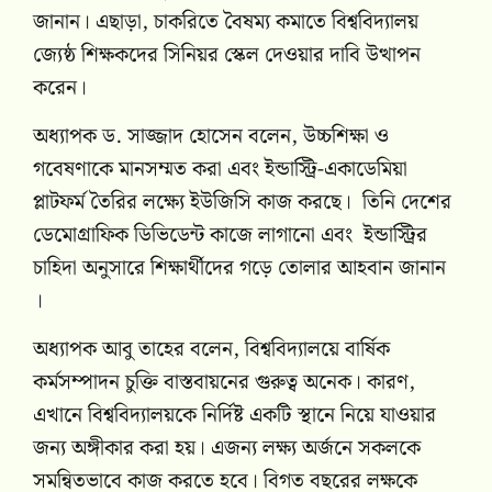
জানান। এছাড়া, চাকরিতে বৈষম্য কমাতে বিশ্ববিদ্যালয়
জ্যেষ্ঠ শিক্ষকদের সিনিয়র স্কেল দেওয়ার দাবি উত্থাপন
করেন।
অধ্যাপক ড. সাজ্জাদ হোসেন বলেন, উচ্চশিক্ষা ও
গবেষণাকে মানসম্মত করা এবং ইন্ডাস্ট্রি-একাডেমিয়া
প্লাটফর্ম তৈরির লক্ষ্যে ইউজিসি কাজ করছে। তিনি দেশের
ডেমোগ্রাফিক ডিভিডেন্ট কাজে লাগানো এবং ইন্ডাস্ট্রির
চাহিদা অনুসারে শিক্ষার্থীদের গড়ে তোলার আহবান জানান
।
অধ্যাপক আবু তাহের বলেন, বিশ্ববিদ্যালয়ে বার্ষিক
কর্মসম্পাদন চুক্তি বাস্তবায়নের গুরুত্ব অনেক। কারণ,
এখানে বিশ্ববিদ্যালয়কে নির্দিষ্ট একটি স্থানে নিয়ে যাওয়ার
জন্য অঙ্গীকার করা হয়। এজন্য লক্ষ্য অর্জনে সকলকে
সমন্বিতভাবে কাজ করতে হবে। বিগত বছরের লক্ষকে