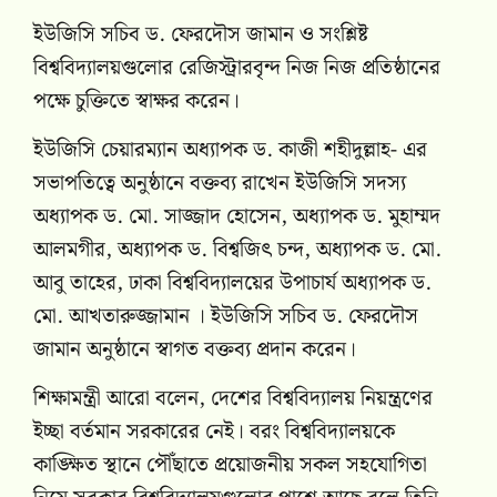
ইউজিসি সচিব ড. ফেরদৌস জামান ও সংশ্লিষ্ট
বিশ্ববিদ্যালয়গুলোর রেজিস্ট্রারবৃন্দ নিজ নিজ প্রতিষ্ঠানের
পক্ষে চুক্তিতে স্বাক্ষর করেন।
ইউজিসি চেয়ারম্যান অধ্যাপক ড. কাজী শহীদুল্লাহ- এর
সভাপতিত্বে অনুষ্ঠানে বক্তব্য রাখেন ইউজিসি সদস্য
অধ্যাপক ড. মো. সাজ্জাদ হোসেন, অধ্যাপক ড. মুহাম্মদ
আলমগীর, অধ্যাপক ড. বিশ্বজিৎ চন্দ, অধ্যাপক ড. মো.
আবু তাহের, ঢাকা বিশ্ববিদ্যালয়ের উপাচার্য অধ্যাপক ড.
মো. আখতারুজ্জামান । ইউজিসি সচিব ড. ফেরদৌস
জামান অনুষ্ঠানে স্বাগত বক্তব্য প্রদান করেন।
শিক্ষামন্ত্রী আরো বলেন, দেশের বিশ্ববিদ্যালয় নিয়ন্ত্রণের
ইচ্ছা বর্তমান সরকারের নেই। বরং বিশ্ববিদ্যালয়কে
কাঙ্ক্ষিত স্থানে পৌঁছাতে প্রয়োজনীয় সকল সহযোগিতা