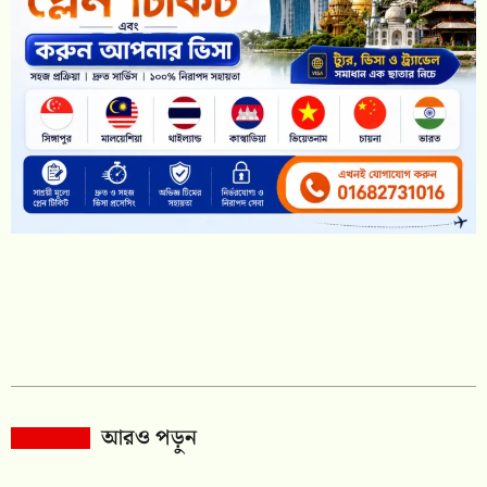
আরও পড়ুন