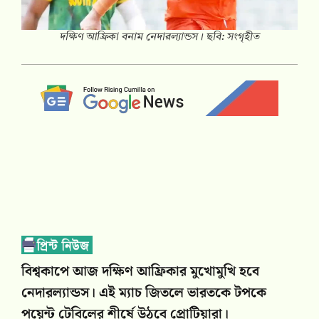
দক্ষিণ আফ্রিকা বনাম নেদারল্যান্ডস। ছবি: সংগৃহীত
বিশ্বকাপে আজ দক্ষিণ আফ্রিকার মুখোমুখি হবে
নেদারল্যান্ডস। এই ম্যাচ জিতলে ভারতকে টপকে
পয়েন্ট টেবিলের শীর্ষে উঠবে প্রোটিয়ারা।