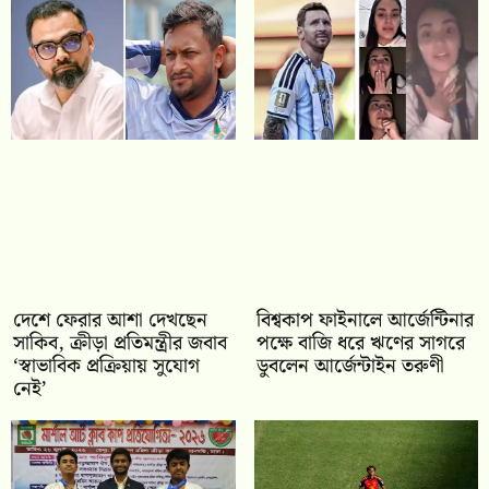
দেশে ফেরার আশা দেখছেন
বিশ্বকাপ ফাইনালে আর্জেন্টিনার
সাকিব, ক্রীড়া প্রতিমন্ত্রীর জবাব
পক্ষে বাজি ধরে ঋণের সাগরে
‘স্বাভাবিক প্রক্রিয়ায় সুযোগ
ডুবলেন আর্জেন্টাইন তরুণী
নেই’