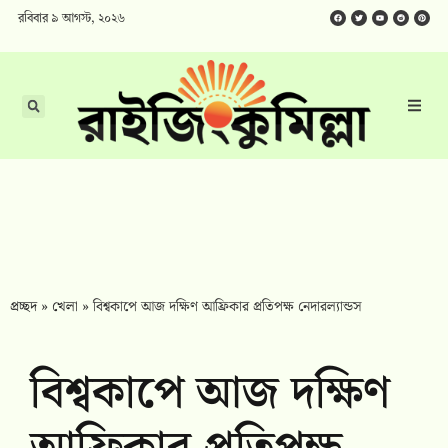
রবিবার ৯ আগস্ট, ২০২৬
প্রচ্ছদ
»
খেলা
»
বিশ্বকাপে আজ দক্ষিণ আফ্রিকার প্রতিপক্ষ নেদারল্যান্ডস
বিশ্বকাপে আজ দক্ষিণ