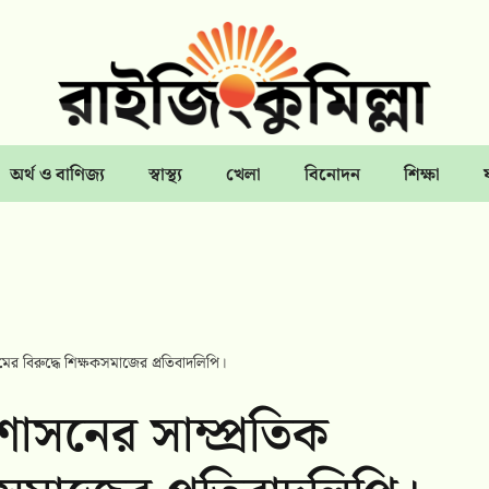
অর্থ ও বাণিজ্য
স্বাস্থ্য
খেলা
বিনোদন
শিক্ষা
্রমের বিরুদ্ধে শিক্ষকসমাজের প্রতিবাদলিপি।
রশাসনের সাম্প্রতিক