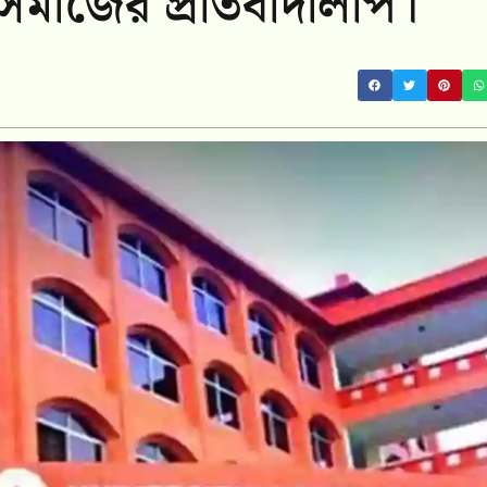
ষকসমাজের প্রতিবাদলিপি।