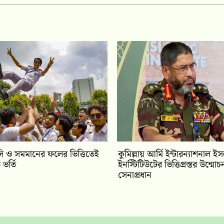
 ও সমমানের ফলের ভিত্তিতেই
কুমিল্লায় আর্মি ইন্টারন্যাশনাল ই
ভর্তি
ইনস্টিটিউটের ভিত্তিপ্রস্তর উন্ম
সেনাপ্রধান