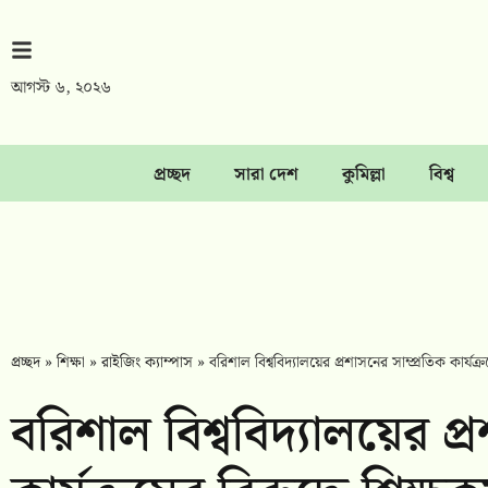
আগস্ট ৬, ২০২৬
প্রচ্ছদ
সারা দেশ
কুমিল্লা
বিশ্ব
প্রচ্ছদ
»
শিক্ষা
»
রাইজিং ক্যাম্পাস
»
বরিশাল বিশ্ববিদ্যালয়ের প্রশাসনের সাম্প্রতিক কার্যক
বরিশাল বিশ্ববিদ্যালয়ের প্