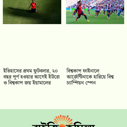
ইতিহাসের প্রথম ফুটবলার, ২০
বিশ্বকাপ ফাইনালে
বছর পূর্ণ হওয়ার আগেই ইউরো
আর্জেন্টিনাকে হারিয়ে বিশ্ব
ও বিশ্বকাপ জয় ইয়ামালের
চ্যাম্পিয়ন স্পেন