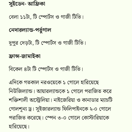
সুইডেন- আফ্রিকা
বেলা ১১টা, টি স্পোর্টস ও গাজী টিভি।
নেদারল্যান্ড-পর্তুগাল
দুপুর দেড়টা, টি স্পোর্টস ও গাজী টিভি।
ফ্রান্স-জামাইকা
বিকেল ৪টা টি স্পোর্টস ও গাজী টিভি।
এদিকে গতকাল নরওয়েকে ১ গোলে হারিয়েছে
নিউজিল্যান্ড। আয়ারল্যান্ডকে ১ গোলে পরাজিত করে
শক্তিশালী অস্ট্রেলিয়া। নাইজেরিয়া ও কানাডার ম্যাচটি
গোলশূন্য ড্র। সুইজার‌ল্যান্ড ফিলিপাইনকে ২-০ গোলে
পরাজিত করেছে। স্পেন ৩-০ গোলে কোস্টারিয়াকে
হারিয়েছে।