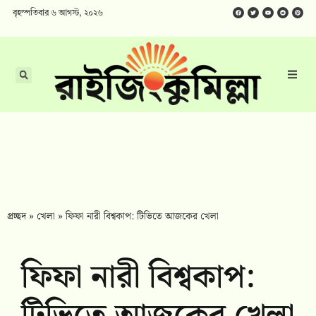
বৃহস্পতিবার ৬ আগস্ট, ২০২৬
প্রচ্ছদ
»
খেলা
»
ফিফা নারী বিশ্বকাপ: টিভিতে আজকের খেলা
ফিফা নারী বিশ্বকাপ: