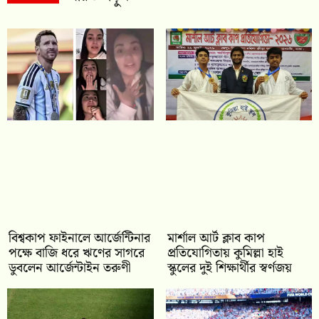
বিশ্বকাপ ফাইনালে আর্জেন্টিনার
মার্শাল আর্ট ক্লাব কাপ
পক্ষে বাজি ধরে ঋণের সাগরে
প্রতিযোগিতায় কুমিল্লা হাই
ডুবলেন আর্জেন্টাইন তরুণী
স্কুলের দুই শিক্ষার্থীর স্বর্ণজয়