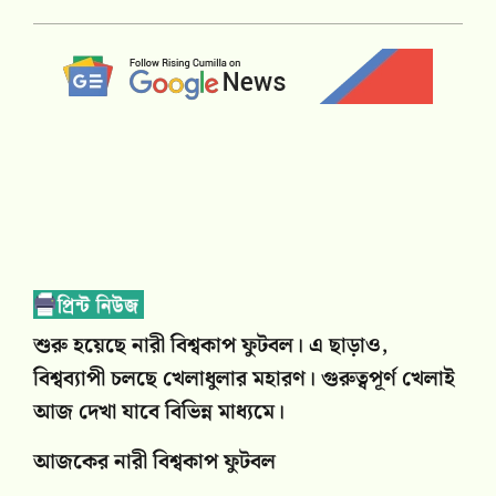
শুরু হয়েছে নারী বিশ্বকাপ ফুটবল। এ ছাড়াও,
বিশ্বব্যাপী চলছে খেলাধুলার মহারণ। গুরুত্বপূর্ণ খেলাই
আজ দেখা যাবে বিভিন্ন মাধ্যমে।
আজকের নারী বিশ্বকাপ ফুটবল