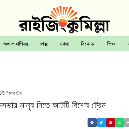
অর্থ ও বাণিজ্য
স্বাস্থ্য
খেলা
বিনোদন
শিক্ষা
টটি বিশেষ ট্রেন
 জনসভায় মানুষ নিতে আটটি বিশেষ ট্রেন