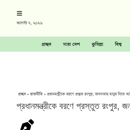
আগস্ট ৭, ২০২৬
প্রচ্ছদ
সারা দেশ
কুমিল্লা
বিশ্ব
প্রচ্ছদ
»
রাজনীতি
»
প্রধানমন্ত্রীকে বরণে প্রস্তুত রংপুর, জনসভায় মানুষ নিতে আ
প্রধানমন্ত্রীকে বরণে প্রস্তুত রংপুর,