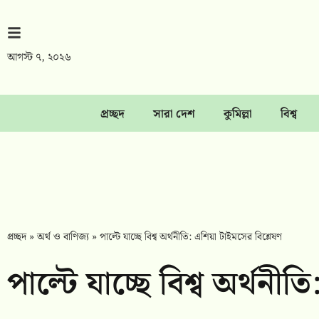
আগস্ট ৭, ২০২৬
প্রচ্ছদ
সারা দেশ
কুমিল্লা
বিশ্ব
প্রচ্ছদ
»
অর্থ ও বাণিজ্য
»
পাল্টে যাচ্ছে বিশ্ব অর্থনীতি: এশিয়া টাইমসের বিশ্লেষণ
পাল্টে যাচ্ছে বিশ্ব অর্থনী