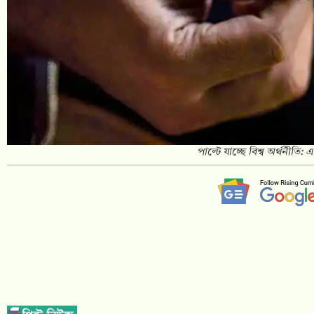
পাল্টে যাচ্ছে বিশ্ব অর্থনীতি