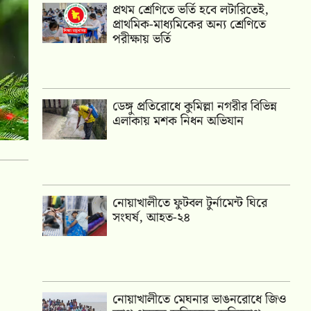
প্রথম শ্রেণিতে ভর্তি হবে লটারিতেই,
প্রাথমিক-মাধ্যমিকের অন্য শ্রেণিতে
পরীক্ষায় ভর্তি
ডেঙ্গু প্রতিরোধে কুমিল্লা নগরীর বিভিন্ন
এলাকায় মশক নিধন অভিযান
নোয়াখালীতে ফুটবল টুর্নামেন্ট ঘিরে
সংঘর্ষ, আহত-২৪
নোয়াখালীতে মেঘনার ভাঙনরোধে জিও