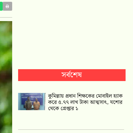
সর্বশেষ
কুমিল্লায় প্রধান শিক্ষকের মোবাইল হ্যাক
করে ৫.৭৭ লাখ টাকা আত্মসাৎ, যশোর
থেকে গ্রেপ্তার ১