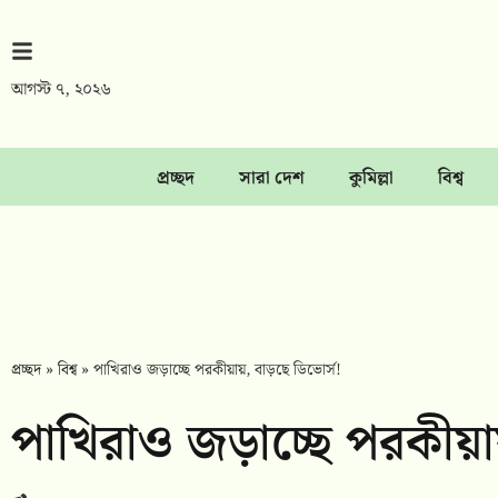
আগস্ট ৭, ২০২৬
প্রচ্ছদ
সারা দেশ
কুমিল্লা
বিশ্ব
প্রচ্ছদ
»
বিশ্ব
»
পাখিরাও জড়াচ্ছে পরকীয়ায়, বাড়ছে ডিভোর্স!
পাখিরাও জড়াচ্ছে পরকীয়ায