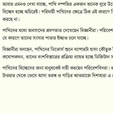
আবার এমনও দেখা যাচ্ছে, পাখি দম্পতির একজন অনেক দূরে উড
বিচ্ছেদ হচ্ছে অচিরেই। পরিযায়ী পাখিদের ক্ষেত্রে ঠিক এই কারণে
করছে না।
পাখিদের মধ্যে অবসাদের প্রবণতাও দেখেছেন বিজ্ঞানীরা। পরিবেশ ও 
যে কারণে তাদের সংসার পাতার ইচ্ছাও চলে যাচ্ছে।
বিজ্ঞানীরা বলছেন, পাখিদের ডিভোর্স শুনে ব্যাপারটা হাস্য কৌতু
কথোপকথন, তাদের বংশবিস্তারের প্রক্রিয়া ব্যাহত হচ্ছে ডিজিটাল 
পাখিদের বিচ্ছেদের জন্য মানুষকেই দায়ী করছেন পরিবেশবিদরা। বন
টাওয়ার থেকে ভেসে আসা তরঙ্গ ও গাড়ির আওয়াজে দিশাহারা এ প্