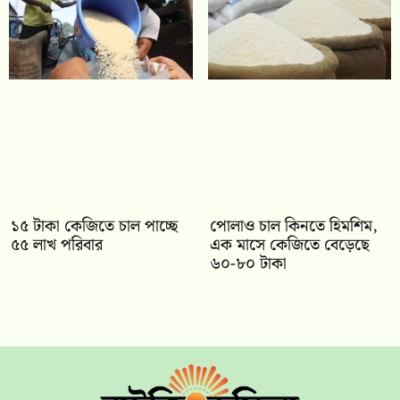
১৫ টাকা কেজিতে চাল পাচ্ছে
পোলাও চাল কিনতে হিমশিম,
৫৫ লাখ পরিবার
এক মাসে কেজিতে বেড়েছে
৬০-৮০ টাকা