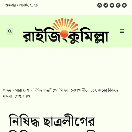
শুক্রবার ৭ আগস্ট, ২০২৬
প্রচ্ছদ
»
সারা দেশ
»
নিষিদ্ধ ছাত্রলীগের মিছিল: নোয়াখালীতে ১১৭ জনের বিরুদ্ধে
মামলা, গ্রেপ্তার ৪৭
নিষিদ্ধ ছাত্রলীগের