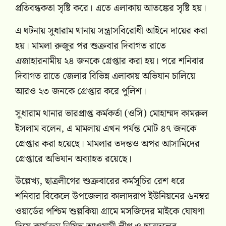
প্রতিবন্ধকতা সৃষ্টি করে। এতে এলাকায় আতঙ্কের সৃষ্টি হয়।
এ ঘটনায় সুধারাম থানায় সন্ত্রাসবিরোধী আইনে দায়ের করা
হয়। মামলা রুজুর পর শুক্রবার দিবাগত রাতে
এজাহারনামীয় ২৪ জনকে গ্রেপ্তার করা হয়। পরে শনিবার
দিবাগত রাতে জেলার বিভিন্ন এলাকায় অভিযান চালিয়ে
আরও ২৩ জনকে গ্রেপ্তার করে পুলিশ।
সুধারাম থানার ভারপ্রাপ্ত কর্মকর্তা (ওসি) মোহাম্মদ কামরুল
ইসলাম বলেন, এ মামলায় এখন পর্যন্ত মোট ৪৭ জনকে
গ্রেপ্তার করা হয়েছে। মামলার তদন্তও অপর আসামিদের
গ্রেপ্তারে অভিযান অব্যাহত রয়েছে।
উল্লেখ্য, ছাত্রলীগের শুক্রবারের কর্মসূচির রেশ ধরে
শনিবার বিকেলে উপজেলার কালাদরাপ ইউনিয়নের ৬নম্বর
ওয়ার্ডের পশ্চিম শুল্লকিয়া গ্রামে মসজিদের মাইকে ঘোষণা