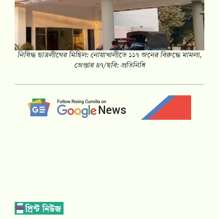
নিষিদ্ধ ছাত্রলীগের মিছিল: নোয়াখালীতে ১১৭ জনের বিরুদ্ধে মামলা,
গ্রেপ্তার ৪৭/ছবি: প্রতিনিধি