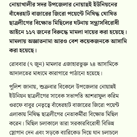
নোয়াখালীর সদর উপজেলার নোয়ান্নই ইউনিয়নের
বাঁধেরহাট বাজারের জিরো পয়েন্টে নিষিদ্ধ ঘোষিত
ছাত্রলীগের বিক্ষোভ মিছিলের ঘটনায় সন্ত্রাসবিরোধী
আইনে ১১৭ জনের বিরুদ্ধে মামলা দায়ের করা হয়েছে।
মামলায় অজ্ঞাতনামা আরও বেশ কয়েকজনকে আসামি
করা হয়েছে।
রোববার (৭ জুন) মামলার এজাহারভুক্ত ২৪ আসামিকে
আদালতের মাধ্যমে কারাগারে পাঠানো হয়েছে।
পুলিশ জানায়, শুক্রবার বিকেলে উপজেলার নোয়ান্নই
ইউনিয়ন ছাত্রলীগের সাবেক সভাপতি আশরাফুল করিম
ওরফে বাবুর নেতৃত্বে বাঁধেরহাট বাজারের জিরো পয়েন্ট
এলাকায় নিষিদ্ধ ছাত্রলীগের নেতাকর্মীরা বিক্ষোভ মিছিল
করেন। মিছিল চলাকালে তারা সরকারবিরোধী বিভিন্ন
স্লোগান দেন এবং সড়কে ব্যারিকেড দিয়ে যান চলাচলে