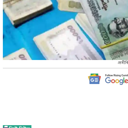
প্রতী