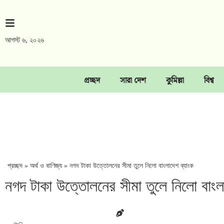
আগস্ট ৬, ২০২৬
প্রচ্ছদ
সারা দেশ
কুমিল্লা
বিশ্ব
প্রচ্ছদ
»
অর্থ ও বাণিজ্য
»
নগদ টাকা উত্তোলনের সীমা তুলে নিলো বাংলাদেশ ব্যাংক
নগদ টাকা উত্তোলনের সীমা তুলে নিলো বাংল