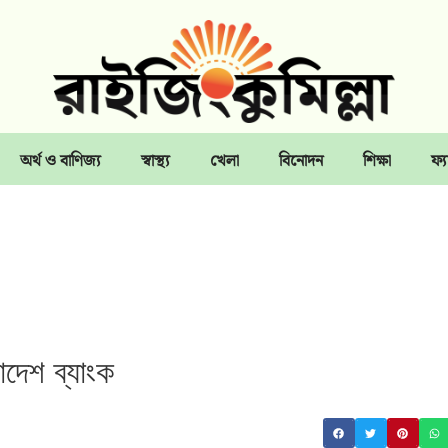
অর্থ ও বাণিজ্য
স্বাস্থ্য
খেলা
বিনোদন
শিক্ষা
ফ্য
াদেশ ব্যাংক