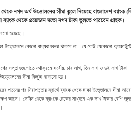
াংক থেকে নগদ অর্থ উত্তোলনের সীমা তুলে নিয়েছে বাংলাদেশ ব্যাংক (ব
 ব্যাংক থেকে প্রয়োজন মতো নগদ টাকা তুলতে পারবেন গ্রাহক।
জানানো হয়েছে।
র টাকা উত্তোলনে কোনো বাধ্যবাধকতা থাকবে না। যে কেউ যেকোনো অ্যামাউন্ট
র সপ্তাহগুলোতে যথাক্রমে সর্বোচ্চ চার লাখ, তিন লাখ ও দুই লাখ টাকা
গদ উত্তোলনের সীমা কিছুটা বাড়ানো হয়।
রের পতনের পর নিরাপত্তার স্বার্থে ব্যাংক থেকে টাকা উত্তোলনে সীমা আর
 পদক্ষেপ আসে। সেদিন থেকে ব্যাংকে চেকের মাধ্যমে এক লাখ টাকার বেশি তুল
য়।