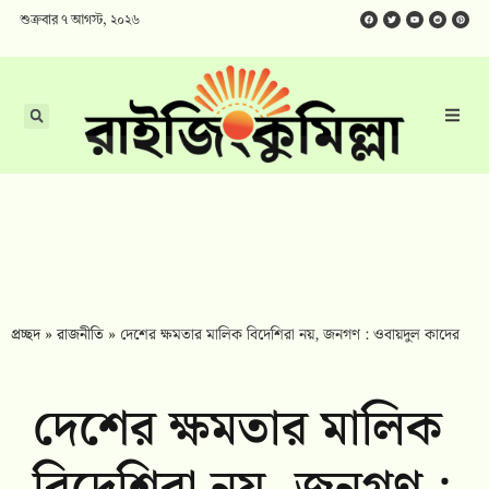
শুক্রবার ৭ আগস্ট, ২০২৬
প্রচ্ছদ
»
রাজনীতি
»
দেশের ক্ষমতার মালিক বিদেশিরা নয়, জনগণ : ওবায়দুল কাদের
দেশের ক্ষমতার মালিক