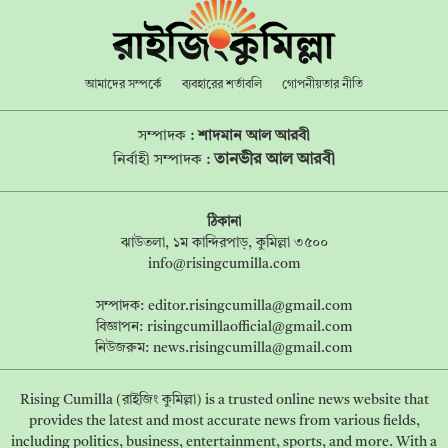
আমাদের সম্পর্কে
ব্যবহারের শর্তাবলি
গোপনীয়তার নীতি
সম্পাদক :
শাদমান আল আরবী
তানভীর আল আরবী
নির্বাহী সম্পাদক :
ঠিকানা
ঝাউতলা, ১ম কান্দিরপাড়, কুমিল্লা ৩৫০০
info@risingcumilla.com
সম্পাদক:
editor.risingcumilla@gmail.com
বিজ্ঞাপন:
risingcumillaofficial@gmail.com
নিউজরুম:
news.risingcumilla@gmail.com
Rising Cumilla (রাইজিং কুমিল্লা) is a trusted online news website that
provides the latest and most accurate news from various fields,
including politics, business, entertainment, sports, and more. With a