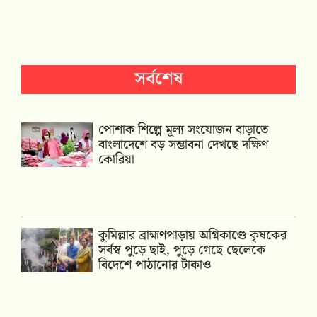
সর্বশেষ
পোশাক শিল্পে মূল্য সংযোজন বাড়াতে
বাংলাদেশে বড় সম্ভাবনা দেখছে দক্ষিণ
কোরিয়া
কুমিল্লার ব্রাহ্মণপাড়ায় অগ্নিকাণ্ডে কৃষকের
সর্বস্ব পুড়ে ছাই, পুড়ে গেছে ছেলেকে
বিদেশে পাঠানোর টাকাও