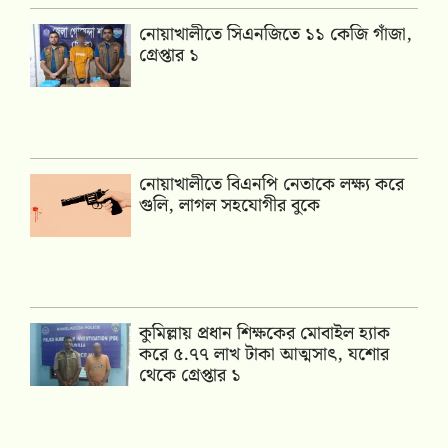
নোয়াখালীতে সিএনজিতে ১১ কেজি গাঁজা,
গ্রেপ্তার ১
নোয়াখালীতে বিএনপি নেতাকে লক্ষ্য করে
গুলি, লাগল সহযোগীর বুকে
কুমিল্লায় প্রধান শিক্ষকের মোবাইল হ্যাক
করে ৫.৭৭ লাখ টাকা আত্মসাৎ, যশোর
থেকে গ্রেপ্তার ১