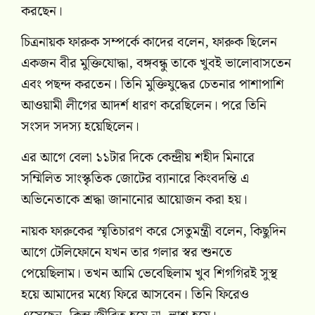
করছেন।
চিত্রনায়ক ফারুক সম্পর্কে কাদের বলেন, ফারুক ছিলেন
একজন বীর মুক্তিযোদ্ধা, বঙ্গবন্ধু তাকে খুবই ভালোবাসতেন
এবং পছন্দ করতেন। তিনি মুক্তিযুদ্ধের চেতনার পাশাপাশি
আওয়ামী লীগের আদর্শ ধারণ করেছিলেন। পরে তিনি
সংসদ সদস্য হয়েছিলেন।
এর আগে বেলা ১১টার দিকে কেন্দ্রীয় শহীদ মিনারে
সম্মিলিত সাংস্কৃতিক জোটের ব্যানারে কিংবদন্তি এ
অভিনেতাকে শ্রদ্ধা জানানোর আয়োজন করা হয়।
নায়ক ফারুকের স্মৃতিচারণ করে সেতুমন্ত্রী বলেন, কিছুদিন
আগে টেলিফোনে যখন তার গলার স্বর শুনতে
পেয়েছিলাম। তখন আমি ভেবেছিলাম খুব শিগগিরই সুস্থ
হয়ে আমাদের মধ্যে ফিরে আসবেন। তিনি ফিরেও