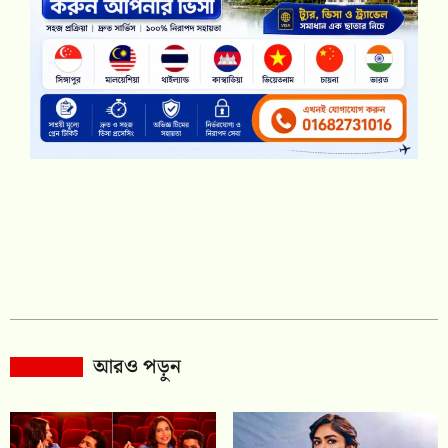
আরও পড়ুন