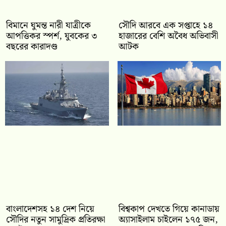
বিমানে ঘুমন্ত নারী যাত্রীকে
সৌদি আরবে এক সপ্তাহে ১৪
আপত্তিকর স্পর্শ, যুবকের ৩
হাজারের বেশি অবৈধ অভিবাসী
বছরের কারাদণ্ড
আটক
বাংলাদেশসহ ১৪ দেশ নিয়ে
বিশ্বকাপ দেখতে গিয়ে কানাডায়
সৌদির নতুন সামুদ্রিক প্রতিরক্ষা
অ্যাসাইলাম চাইলেন ১৭৫ জন,