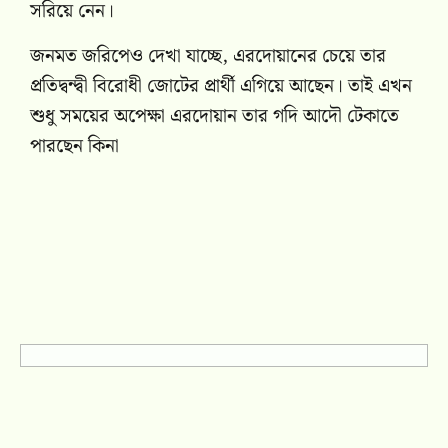
সরিয়ে নেন।
জনমত জরিপেও দেখা যাচ্ছে, এরদোয়ানের চেয়ে তার
প্রতিদ্বন্দ্বী বিরোধী জোটের প্রার্থী এগিয়ে আছেন। তাই এখন
শুধু সময়ের অপেক্ষা এরদোয়ান তার গদি আদৌ টেকাতে
পারছেন কিনা