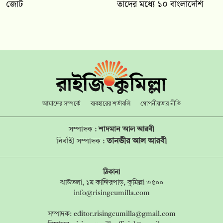
জোট
তাদের মধ্যে ১০ বাংলাদেশি
আমাদের সম্পর্কে
ব্যবহারের শর্তাবলি
গোপনীয়তার নীতি
সম্পাদক :
শাদমান আল আরবী
তানভীর আল আরবী
নির্বাহী সম্পাদক :
ঠিকানা
ঝাউতলা, ১ম কান্দিরপাড়, কুমিল্লা ৩৫০০
info@risingcumilla.com
সম্পাদক:
editor.risingcumilla@gmail.com