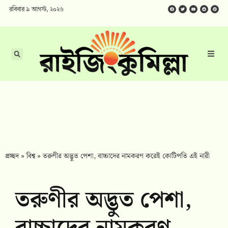
রবিবার ৯ আগস্ট, ২০২৬
প্রচ্ছদ
»
বিশ্ব
»
তরুণীর অদ্ভুত পেশা, বাচ্চাদের নামকরণ করেই কোটিপতি এই নারী
তরুণীর অদ্ভুত পেশা,