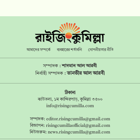
আমাদের সম্পর্কে
ব্যবহারের শর্তাবলি
গোপনীয়তার নীতি
সম্পাদক :
শাদমান আল আরবী
তানভীর আল আরবী
নির্বাহী সম্পাদক :
ঠিকানা
ঝাউতলা, ১ম কান্দিরপাড়, কুমিল্লা ৩৫০০
info@risingcumilla.com
সম্পাদক:
editor.risingcumilla@gmail.com
বিজ্ঞাপন:
risingcumillaofficial@gmail.com
নিউজরুম:
news.risingcumilla@gmail.com