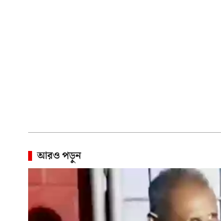
আরও পড়ুন