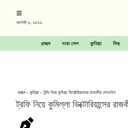
আগস্ট ৮, ২০২৬
প্রচ্ছদ
সারা দেশ
কুমিল্লা
বিশ্ব
প্রচ্ছদ
»
কুমিল্লা
»
ট্রফি নিয়ে কুমিল্লা ভিক্টোরিয়ান্সের রাজকীয় শোডাউন
ট্রফি নিয়ে কুমিল্লা ভিক্টোরিয়ান্সের র