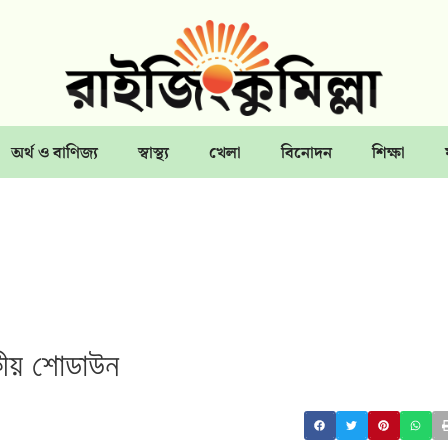
অর্থ ও বাণিজ্য
স্বাস্থ্য
খেলা
বিনোদন
শিক্ষা
াজকীয় শোডাউন