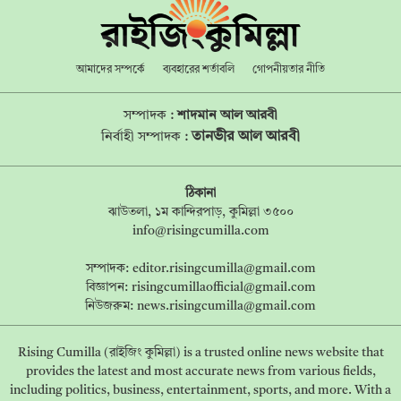
আমাদের সম্পর্কে
ব্যবহারের শর্তাবলি
গোপনীয়তার নীতি
সম্পাদক :
শাদমান আল আরবী
তানভীর আল আরবী
নির্বাহী সম্পাদক :
ঠিকানা
ঝাউতলা, ১ম কান্দিরপাড়, কুমিল্লা ৩৫০০
info@risingcumilla.com
সম্পাদক:
editor.risingcumilla@gmail.com
বিজ্ঞাপন:
risingcumillaofficial@gmail.com
নিউজরুম:
news.risingcumilla@gmail.com
Rising Cumilla (রাইজিং কুমিল্লা) is a trusted online news website that
provides the latest and most accurate news from various fields,
including politics, business, entertainment, sports, and more. With a