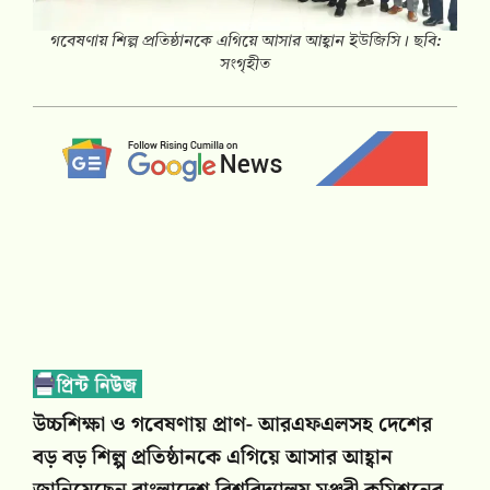
গবেষণায় শিল্প প্রতিষ্ঠানকে এগিয়ে আসার আহ্বান ইউজিসি। ছবি:
সংগৃহীত
উচ্চশিক্ষা ও গবেষণায় প্রাণ- আরএফএলসহ দেশের
বড় বড় শিল্প প্রতিষ্ঠানকে এগিয়ে আসার আহ্বান