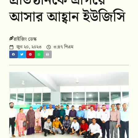
প্রতিষ্ঠানকে এগিয়ে
আসার আহ্বান ইউজিসি
রাইজিং ডেস্ক
জুন ২০, ২০২৩
৩:৪৭ পিএম