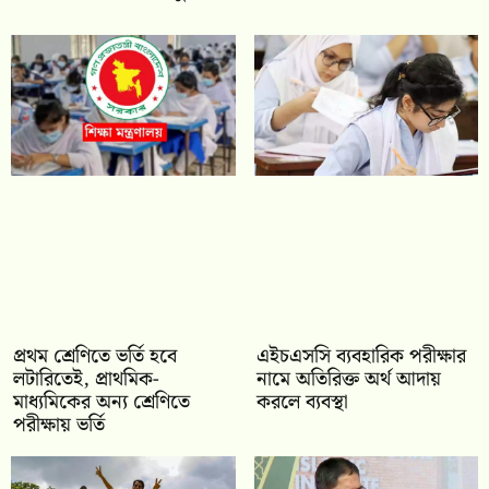
প্রথম শ্রেণিতে ভর্তি হবে
এইচএসসি ব্যবহারিক পরীক্ষার
লটারিতেই, প্রাথমিক-
নামে অতিরিক্ত অর্থ আদায়
মাধ্যমিকের অন্য শ্রেণিতে
করলে ব্যবস্থা
পরীক্ষায় ভর্তি