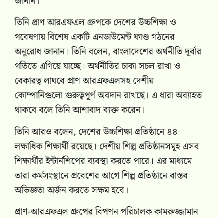
জানান।
তিনি প্রাণ আরএফএল গ্ৰুপকে দেশের উচ্চশিক্ষা ও
গবেষণায় বিশেষ একটি এনডাউমেন্ট ফাণ্ড গঠনের
অনুরোধ জানান। তিনি বলেন, বাংলাদেশের অর্থনীতি দূর্বার
গতিতে এগিয়ে যাচ্ছে। অর্থনীতির চাকা সচল রাখা ও
বেকারত্ব লাঘবে প্রাণ আরএফএলসহ দেশীয়
কোম্পানিগুলো গুরুত্বপূর্ণ অবদান রাখছে। এ ধারা অব্যাহত
থাকবে বলে তিনি আশাবাদ ব্যক্ত করেন।
তিনি আরও বলেন, দেশের উচ্চশিক্ষা প্রতিষ্ঠানে ৪৪
লক্ষাধিক শিক্ষার্থী রয়েছে। দেশীয় শিল্প প্রতিষ্ঠানসমূহ এসব
শিক্ষার্থীর ইন্টার্নশিপের ব্যবস্থা করতে পারে। এর মাধ্যমে
তারা কর্মসংস্থানে প্রবেশের আগে শিল্প প্রতিষ্ঠানে বাস্তব
অভিজ্ঞতা অর্জন করতে সক্ষম হবে।
প্রাণ-আরএফএল গ্ৰুপের বিপণন পরিচালক কামরুজ্জামান