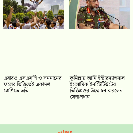
‎এবারও এসএসসি ও সমমানের
কুমিল্লায় আর্মি ইন্টারন্যাশনাল
ফলের ভিত্তিতেই একাদশ
ইসলামিক ইনস্টিটিউটের
শ্রেণিতে ভর্তি
ভিত্তিপ্রস্তর উন্মোচন করলেন
সেনাপ্রধান