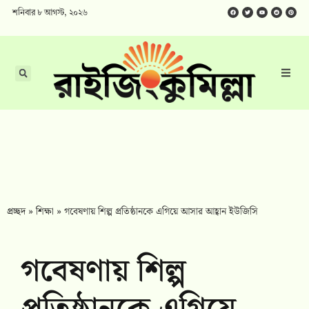
শনিবার ৮ আগস্ট, ২০২৬
প্রচ্ছদ
»
শিক্ষা
»
গবেষণায় শিল্প প্রতিষ্ঠানকে এগিয়ে আসার আহ্বান ইউজিসি
গবেষণায় শিল্প