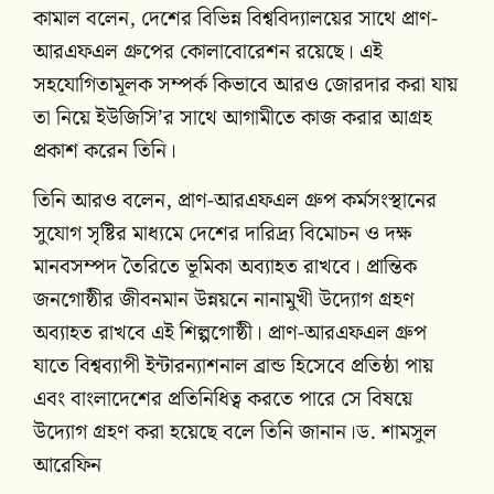
কামাল বলেন, দেশের বিভিন্ন বিশ্ববিদ্যালয়ের সাথে প্রাণ-
আরএফএল গ্রুপের কোলাবোরেশন রয়েছে। এই
সহযোগিতামূলক সম্পর্ক কিভাবে আরও জোরদার করা যায়
তা নিয়ে ইউজিসি’র সাথে আগামীতে কাজ করার আগ্রহ
প্রকাশ করেন তিনি।
তিনি আরও বলেন, প্রাণ-আরএফএল গ্ৰুপ কর্মসংস্থানের
সুযোগ সৃষ্টির মাধ্যমে দেশের দারিদ্র্য বিমোচন ও দক্ষ
মানবসম্পদ তৈরিতে ভূমিকা অব্যাহত রাখবে। প্রান্তিক
জনগোষ্ঠীর জীবনমান উন্নয়নে নানামুখী উদ্যোগ গ্ৰহণ
অব্যাহত রাখবে এই শিল্পগোষ্ঠী। প্রাণ-আরএফএল গ্ৰুপ
যাতে বিশ্বব্যাপী ইন্টারন্যাশনাল ব্রান্ড হিসেবে প্রতিষ্ঠা পায়
এবং বাংলাদেশের প্রতিনিধিত্ব করতে পারে সে বিষয়ে
উদ্যোগ গ্ৰহণ করা হয়েছে বলে তিনি জানান।
ড. শামসুল
আরেফিন