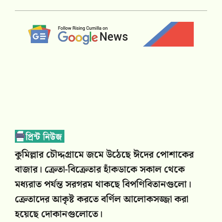
কুমিল্লার চৌদ্দগ্রামে জমে উঠেছে ঈদের পোশাকের
বাজার। ক্রেতা-বিক্রেতার হাঁকডাকে সকাল থেকে
মধ্যরাত পর্যন্ত সরগরম থাকছে বিপণিবিতানগুলো।
ক্রেতাদের আকৃষ্ট করতে বর্ণিল আলোকসজ্জা করা
হয়েছে দোকানগুলোতে।