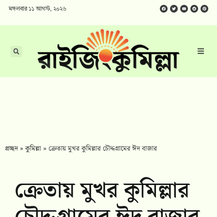
মঙ্গলবার ১১ আগস্ট, ২০২৬
প্রচ্ছদ
»
কুমিল্লা
»
ক্রেতায় মুখর কুমিল্লার চৌদ্দগ্রামের ঈদ বাজার
ক্রেতায় মুখর কুমিল্লার