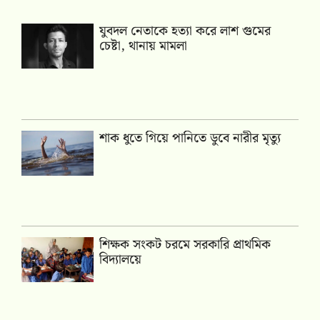
যুবদল নেতাকে হত্যা করে লাশ গুমের
চেষ্টা, থানায় মামলা
শাক ধুতে গিয়ে পানিতে ডুবে নারীর মৃত্যু
শিক্ষক সংকট চরমে সরকারি প্রাথমিক
বিদ্যালয়ে