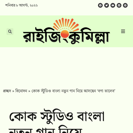
শনিবার ৮ আগস্ট, ২০২৬
প্রচ্ছদ
»
বিনোদন
»
কোক স্টুডিও বাংলা নতুন গান নিয়ে আসছেন ‘বগা তালেব’
কোক স্টুডিও বাংলা