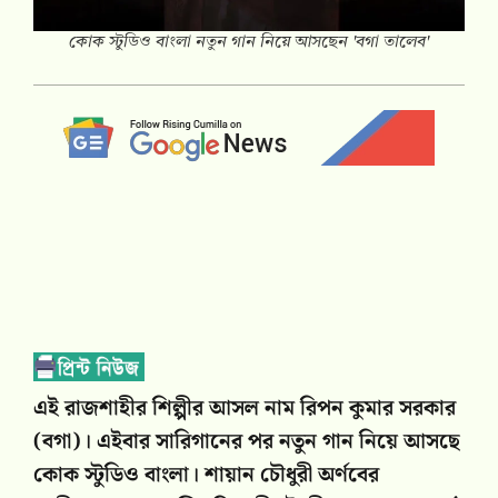
কোক স্টুডিও বাংলা নতুন গান নিয়ে আসছেন 'বগা তালেব'
এই রাজশাহীর শিল্পীর আসল নাম রিপন কুমার সরকার
(বগা)। এইবার সারিগানের পর নতুন গান নিয়ে আসছে
কোক স্টুডিও বাংলা। শায়ান চৌধুরী অর্ণবের