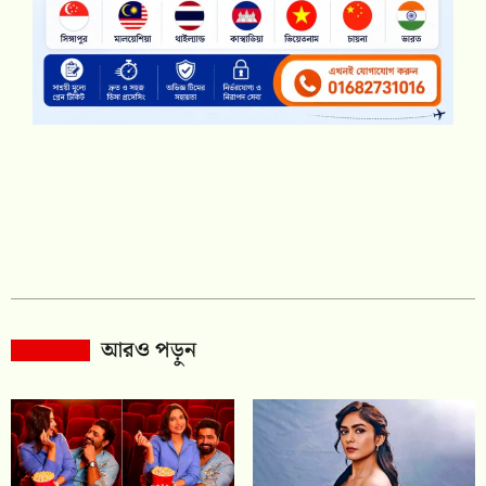
আরও পড়ুন