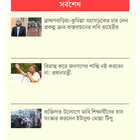
সর্বশেষ
ব্রাহ্মণবাড়িয়া-কুমিল্লা মহাসড়কের চার লেন
প্রকল্প দ্রুত বাস্তবায়নের দাবি তাহেরীর
বিভ্রান্ত করে জনগণের শান্তি নষ্ট করবেন
না: প্রধানমন্ত্রী
ব্যক্তিগত উদ্যোগে জবি শিক্ষার্থীদের বাস
সংস্কার করলেন ইউসুফ মোল্লা টিপু