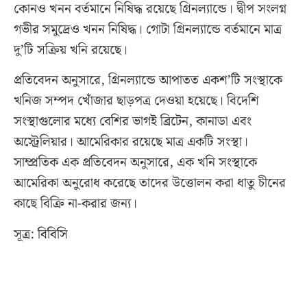
কোনও খনন বর্তমানে নিষিদ্ধ রয়েছে গ্রিনল্যান্ডে। দ্বীপ সংলগ্ন
গভীর সমুদ্রেও খনন নিষিদ্ধ। গোটা গ্রিনল্যান্ডে বর্তমানে মাত্র
দু’টি সক্রিয় খনি রয়েছে।
প্রতিবেদন অনুসারে, গ্রিনল্যান্ডে আপাতত একশ’টি সংস্থাকে
খনিজ সম্পদ খোঁজার ছাড়পত্র দেওয়া হয়েছে। বিদেশি
সংস্থাগুলোর মধ্যে বেশির ভাগই ব্রিটেন, কানাডা এবং
অস্ট্রেলিয়ার। আমেরিকার রয়েছে মাত্র একটি সংস্থা।
সাম্প্রতিক এক প্রতিবেদন অনুসারে, এক খনি সংস্থাকে
আমেরিকা অনুরোধ করেছে তাদের উত্তোলন করা ধাতু চীনের
কাছে বিক্রি না-করার জন্য।
সূত্র:
বিবিসি