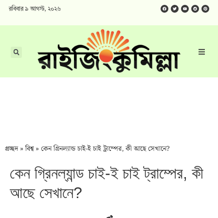
রবিবার ৯ আগস্ট, ২০২৬
প্রচ্ছদ
»
বিশ্ব
»
কেন গ্রিনল্যান্ড চাই-ই চাই ট্রাম্পের, কী আছে সেখানে?
কেন গ্রিনল্যান্ড চাই-ই চাই ট্রাম্পের, কী
আছে সেখানে?