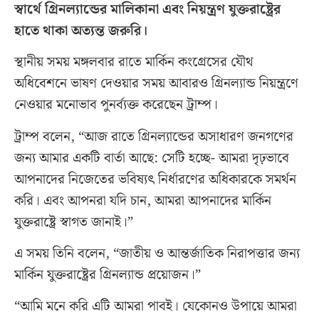
স্বার্থে গ্রিনল্যান্ডের মালিকানা এবং নিয়ন্ত্রণ যুক্তরাষ্ট্রের
হাতে থাকা অত্যন্ত জরুরি।
স্থানীয় সময় মঙ্গলবার রাতে মার্কিন কংগ্রেসের যৌথ
অধিবেশনে ভাষণ দেওয়ার সময় আবারও গ্রিনল্যান্ড নিয়ন্ত্রণে
নেওয়ার মনোভাব পুনর্ব্যক্ত করেছেন ট্রাম্প।
ট্রাম্প বলেন, “আজ রাতে গ্রিনল্যান্ডের অসাধারণ জনগণের
জন্য আমার একটি বার্তা আছে: সেটি হচ্ছে- আমরা দৃঢ়ভাবে
আপনাদের নিজেতের ভবিষ্যৎ নির্ধারণের অধিকারকে সমর্থন
করি। এবং আপনরা যদি চান, আমরা আপনাদের মার্কিন
যুক্তরাষ্ট্রে স্বাগত জানাই।”
এ সময় তিনি বলেন, “জাতীয় ও আন্তর্জাতিক নিরাপত্তার জন্য
মার্কিন যুক্তরাষ্ট্রের গ্রিনল্যান্ড প্রয়োজন।”
“আমি মনে করি এটি আমরা পাবই। যেকোনও উপায়ে আমরা