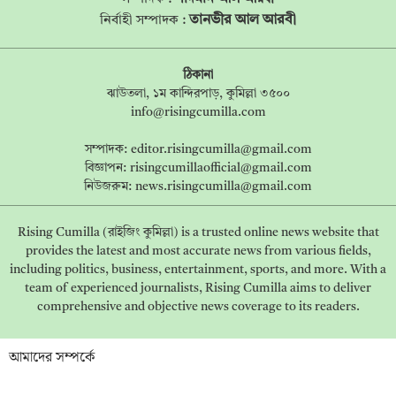
তানভীর আল আরবী
নির্বাহী সম্পাদক :
ঠিকানা
ঝাউতলা, ১ম কান্দিরপাড়, কুমিল্লা ৩৫০০
info@risingcumilla.com
সম্পাদক:
editor.risingcumilla@gmail.com
বিজ্ঞাপন:
risingcumillaofficial@gmail.com
নিউজরুম:
news.risingcumilla@gmail.com
Rising Cumilla (রাইজিং কুমিল্লা) is a trusted online news website that
provides the latest and most accurate news from various fields,
including politics, business, entertainment, sports, and more. With a
team of experienced journalists, Rising Cumilla aims to deliver
comprehensive and objective news coverage to its readers.
আমাদের সম্পর্কে