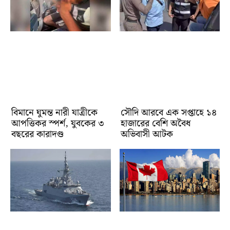
বিমানে ঘুমন্ত নারী যাত্রীকে
সৌদি আরবে এক সপ্তাহে ১৪
আপত্তিকর স্পর্শ, যুবকের ৩
হাজারের বেশি অবৈধ
বছরের কারাদণ্ড
অভিবাসী আটক