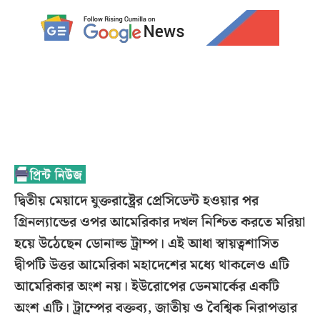
দ্বিতীয় মেয়াদে যুক্তরাষ্ট্রের প্রেসিডেন্ট হওয়ার পর
গ্রিনল্যান্ডের ওপর আমেরিকার দখল নিশ্চিত করতে মরিয়া
হয়ে উঠেছেন ডোনাল্ড ট্রাম্প। এই আধা স্বায়ত্বশাসিত
দ্বীপটি উত্তর আমেরিকা মহাদেশের মধ্যে থাকলেও এটি
আমেরিকার অংশ নয়। ইউরোপের ডেনমার্কের একটি
অংশ এটি। ট্রাম্পের বক্তব্য, জাতীয় ও বৈশ্বিক নিরাপত্তার