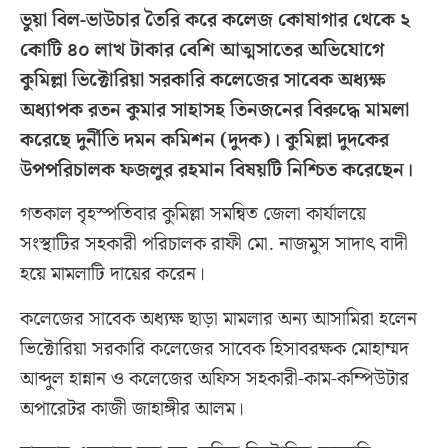
ভুয়া বিল-ভাউচার তৈরি করে কলেজ কোষাগার থেকে ২
কোটি ৪০ লাখ টাকার বেশি আত্মসাতের অভিযোগে
কুমিল্লা ভিক্টোরিয়া সরকারি কলেজের সাবেক অধ্যক্ষ
অধ্যাপক রতন কুমার সাহাসহ তিনজনের বিরুদ্ধে মামলা
করেছে দুর্নীতি দমন কমিশন (দুদক)। কুমিল্লা দুদকের
উপপরিচালক ফজলুর রহমান বিষয়টি নিশ্চিত করেছেন।
গতকাল বৃহস্পতিবার কুমিল্লা সমন্বিত জেলা কার্যালয়ে
সংস্থাটির সহকারী পরিচালক রাফী মো. নাজমুস সাদাৎ বাদী
হয়ে মামলাটি দায়ের করেন।
কলেজের সাবেক অধ্যক্ষ ছাড়া মামলার অন্য আসামিরা হলেন
ভিক্টোরিয়া সরকারি কলেজের সাবেক হিসাবরক্ষক মোহাম্মদ
আব্দুল হান্নান ও কলেজের অফিস সহকারী-কাম-কম্পিউটার
অপারেটর কাজী জাহাঙ্গীর আলম।