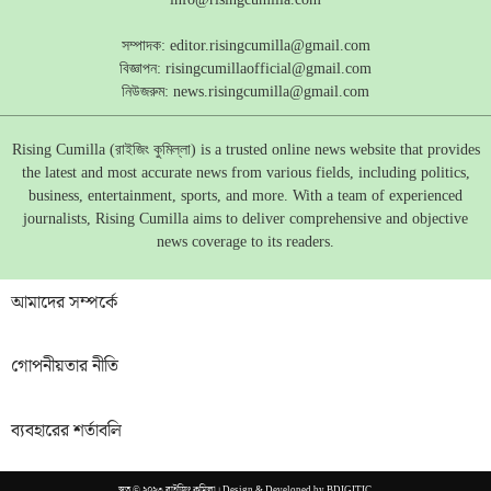
সম্পাদক:
editor.risingcumilla@gmail.com
বিজ্ঞাপন:
risingcumillaofficial@gmail.com
নিউজরুম:
news.risingcumilla@gmail.com
Rising Cumilla (রাইজিং কুমিল্লা) is a trusted online news website that provides
the latest and most accurate news from various fields, including politics,
business, entertainment, sports, and more. With a team of experienced
journalists, Rising Cumilla aims to deliver comprehensive and objective
news coverage to its readers.
আমাদের সম্পর্কে
গোপনীয়তার নীতি
ব্যবহারের শর্তাবলি
স্বত্ব © ২০২৩ রাইজিং কুমিল্লা। Design & Developed by
BDIGITIC