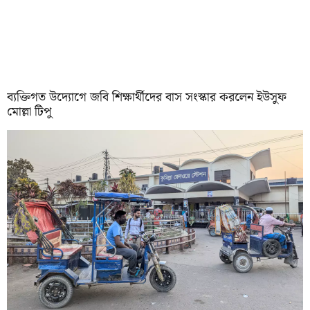
ব্যক্তিগত উদ্যোগে জবি শিক্ষার্থীদের বাস সংস্কার করলেন ইউসুফ
মোল্লা টিপু