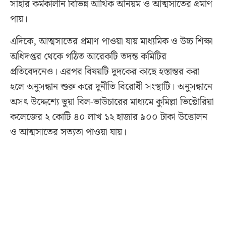
সাহার কর্মকালীন বিভিন্ন আর্থিক অনিয়ম ও আত্মসাতের প্রমাণ
পায়।
এদিকে, আত্মসাতের প্রমাণ পাওয়া যায় মাধ্যমিক ও উচ্চ শিক্ষা
অধিদপ্তর থেকে গঠিত আরেকটি তদন্ত কমিটির
প্রতিবেদনেও। এরপর বিষয়টি দুদকের কাছে হস্তান্তর করা
হলে অনুসন্ধান শুরু করে দুর্নীতি বিরোধী সংস্থাটি। অনুসন্ধানে
অসৎ উদ্দেশ্যে ভুয়া বিল-ভাউচারের মাধ্যমে কুমিল্লা ভিক্টোরিয়া
কলেজের ২ কোটি ৪০ লাখ ১২ হাজার ৯০০ টাকা উত্তোলন
ও আত্মসাতের সত্যতা পাওয়া যায়।