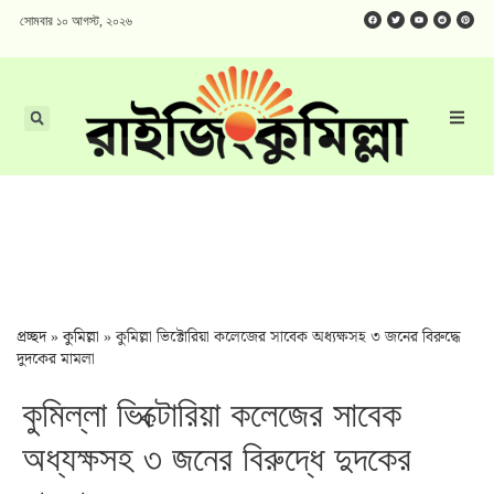
সোমবার ১০ আগস্ট, ২০২৬
প্রচ্ছদ
»
কুমিল্লা
»
কুমিল্লা ভিক্টোরিয়া কলেজের সাবেক অধ্যক্ষসহ ৩ জনের বিরুদ্ধে
দুদকের মামলা
কুমিল্লা ভিক্টোরিয়া কলেজের সাবেক
অধ্যক্ষসহ ৩ জনের বিরুদ্ধে দুদকের