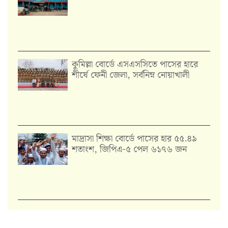
কুমিল্লা বোর্ডে এসএসসিতে পাসের হারে
শীর্ষে ফেনী জেলা, সর্বনিম্ন নোয়াখালী
মাদ্রাসা শিক্ষা বোর্ডে পাসের হার ৫৫.৪৯
শতাংশ, জিপিএ-৫ পেল ৬১৭৬ জন