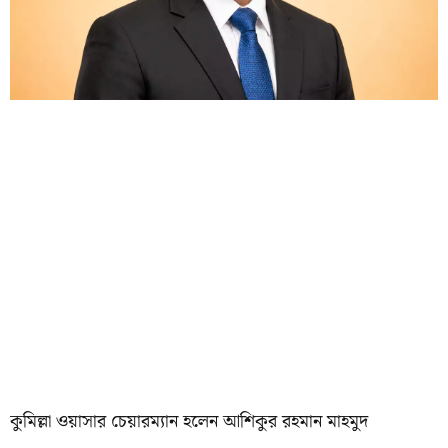
কুমিল্লা ওয়াসার চেয়ারম্যান হলেন আশিকুর রহমান মাহমুদ