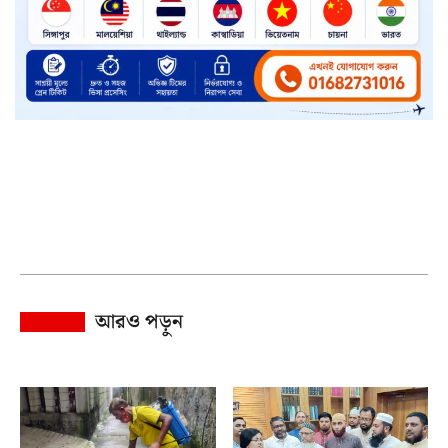
আরও পড়ুন