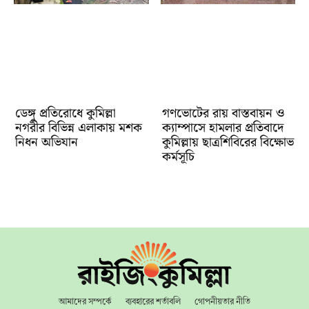
ডেঙ্গু প্রতিরোধে কুমিল্লা
গণভোটের রায় বাস্তবায়ন ও
নগরীর বিভিন্ন এলাকায় মশক
ক্যাম্পাসে হামলার প্রতিবাদে
নিধন অভিযান
কুমিল্লায় ছাত্রশিবিরের বিক্ষোভ
কর্মসূচি
আমাদের সম্পর্কে
ব্যবহারের শর্তাবলি
গোপনীয়তার নীতি