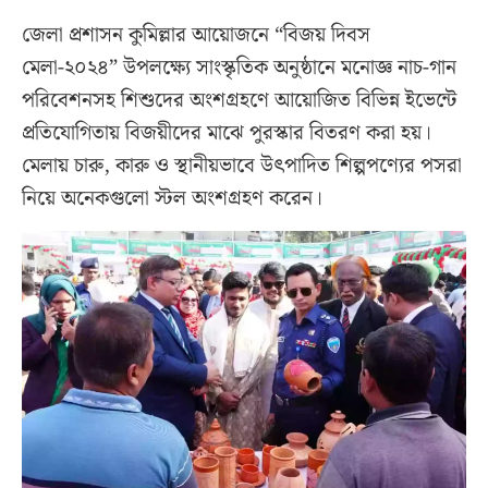
জেলা প্রশাসন কুমিল্লার আয়োজনে “বিজয় দিবস
মেলা-২০২৪” উপলক্ষ্যে সাংস্কৃতিক অনুষ্ঠানে মনোজ্ঞ নাচ-গান
পরিবেশনসহ শিশুদের অংশগ্রহণে আয়োজিত বিভিন্ন ইভেন্টে
প্রতিযোগিতায় বিজয়ীদের মাঝে পুরস্কার বিতরণ করা হয়।
মেলায় চারু, কারু ও স্থানীয়ভাবে উৎপাদিত শিল্পপণ্যের পসরা
নিয়ে অনেকগুলো স্টল অংশগ্রহণ করেন।