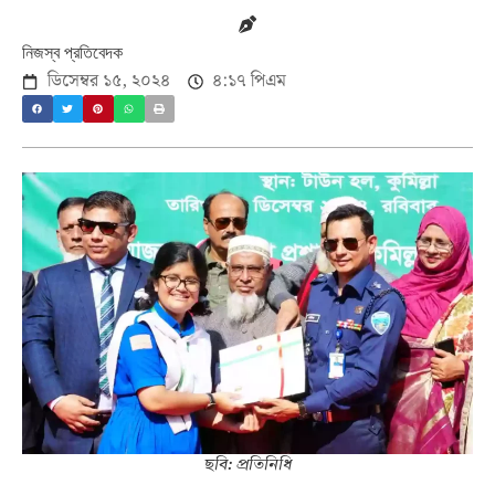
নিজস্ব প্রতিবেদক
ডিসেম্বর ১৫, ২০২৪
৪:১৭ পিএম
ছবি: প্রতিনিধি