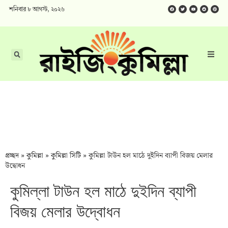
শনিবার ৮ আগস্ট, ২০২৬
প্রচ্ছদ
»
কুমিল্লা
»
কুমিল্লা সিটি
»
কুমিল্লা টাউন হল মাঠে দুইদিন ব্যাপী বিজয় মেলার
উদ্বোধন
কুমিল্লা টাউন হল মাঠে দুইদিন ব্যাপী
বিজয় মেলার উদ্বোধন