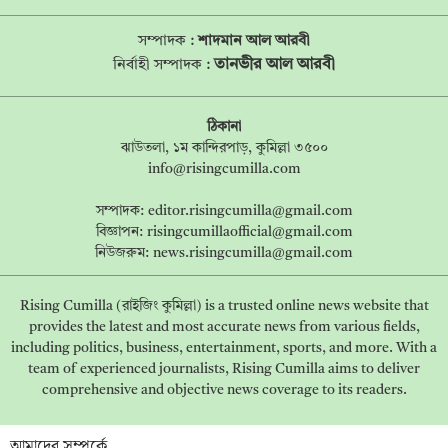
সম্পাদক :
শাদমান আল আরবী
তানভীর আল আরবী
নির্বাহী সম্পাদক :
ঠিকানা
ঝাউতলা, ১ম কান্দিরপাড়, কুমিল্লা ৩৫০০
info@risingcumilla.com
সম্পাদক:
editor.risingcumilla@gmail.com
বিজ্ঞাপন:
risingcumillaofficial@gmail.com
নিউজরুম:
news.risingcumilla@gmail.com
Rising Cumilla (রাইজিং কুমিল্লা) is a trusted online news website that
provides the latest and most accurate news from various fields,
including politics, business, entertainment, sports, and more. With a
team of experienced journalists, Rising Cumilla aims to deliver
comprehensive and objective news coverage to its readers.
আমাদের সম্পর্কে