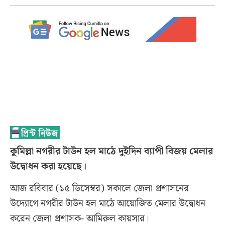
কুমিল্লা নগরীর টাউন হল মাঠে দুইদিন ব্যাপী বিজয় মেলার
উদ্বোধন করা হয়েছে।
আজ রবিবার (১৫ ডিসেম্বর) সকালে জেলা প্রশাসনের
উদ্যোগে নগরীর টাউন হল মাঠে আয়োজিত মেলার উদ্বোধন
করেন জেলা প্রশাসক- আমিরুল কায়সার।