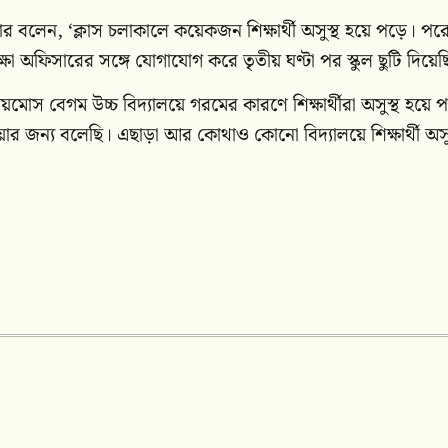
তার বলেন, ‘ক্লাস চলাকালে কয়েকজন শিক্ষার্থী অসুস্থ হয়ে পড়ে। পর
 অফিসারের সঙ্গে যোগাযোগ করে তৃতীয় ঘণ্টা পর স্কুল ছুটি দিয়েছ
োস বেগম উচ্চ বিদ্যালয়ে গরমের কারণে শিক্ষার্থীরা অসুস্থ হয়ে প
েওয়ার জন্য বলেছি। এছাড়া আর কোথাও কোনো বিদ্যালয়ে শিক্ষার্থী অসু