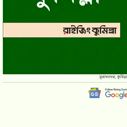
মুরাদনগর, কুমিল্লা