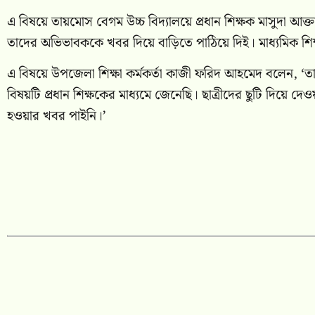
এ বিষয়ে তায়মোস বেগম উচ্চ বিদ্যালয়ে প্রধান শিক্ষক মাসুদা আক্
তাদের অভিভাবককে খবর দিয়ে বাড়িতে পাঠিয়ে দিই। মাধ্যমিক শিক্ষা
এ বিষয়ে উপজেলা শিক্ষা কর্মকর্তা কাজী ফরিদ আহমেদ বলেন, ‘তায়ম
বিষয়টি প্রধান শিক্ষকের মাধ্যমে জেনেছি। ছাত্রীদের ছুটি দিয়ে দ
হওয়ার খবর পাইনি।’