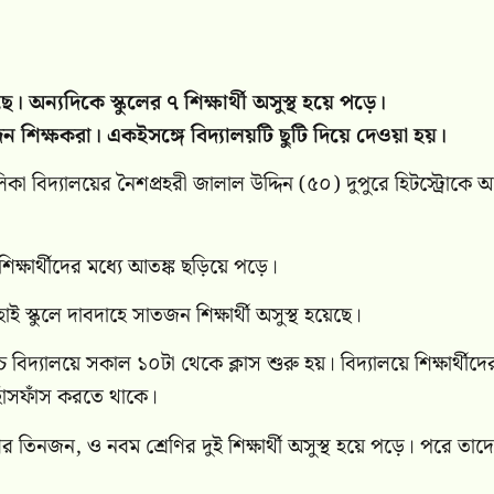
ে। অন্যদিকে স্কুলের ৭ শিক্ষার্থী অসুস্থ হয়ে পড়ে।
 শিক্ষকরা। একইসঙ্গে বিদ্যালয়টি ছুটি দিয়ে দেওয়া হয়।
 বিদ্যালয়ের নৈশপ্রহরী জালাল উদ্দিন (৫০) দুপুরে হিটস্ট্রোকে আক
 শিক্ষার্থীদের মধ্যে আতঙ্ক ছড়িয়ে পড়ে।
ুলে দাবদাহে সাতজন শিক্ষার্থী অসুস্থ হয়েছে।
চ্চ বিদ্যালয়ে সকাল ১০টা থেকে ক্লাস শুরু হয়। বিদ্যালয়ে শিক্ষার্থীদে
ে হাঁসফাঁস করতে থাকে।
ির তিনজন, ও নবম শ্রেণির দুই শিক্ষার্থী অসুস্থ হয়ে পড়ে। পরে তাদ