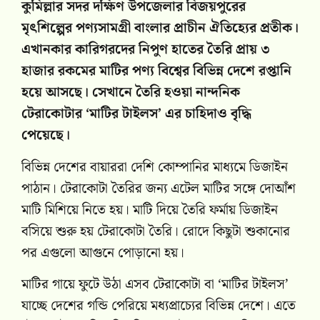
কুমিল্লার সদর দক্ষিণ উপজেলার বিজয়পুরের
মৃৎশিল্পের পণ্যসামগ্রী বাংলার প্রাচীন ঐতিহ্যের প্রতীক।
এখানকার কারিগরদের নিপুণ হাতের তৈরি প্রায় ৩
হাজার রকমের মাটির পণ্য বিশ্বের বিভিন্ন দেশে রপ্তানি
হয়ে আসছে। সেখানে তৈরি হওয়া নান্দনিক
টেরাকোটার ‘মাটির টাইলস’ এর চাহিদাও বৃদ্ধি
পেয়েছে।
বিভিন্ন দেশের বায়াররা দেশি কোম্পানির মাধ্যমে ডিজাইন
পাঠান। টেরাকোটা তৈরির জন্য এটেল মাটির সঙ্গে দোআঁশ
মাটি মিশিয়ে নিতে হয়। মাটি দিয়ে তৈরি ফর্মায় ডিজাইন
বসিয়ে শুরু হয় টেরাকোটা তৈরি। রোদে কিছুটা শুকানোর
পর এগুলো আগুনে পোড়ানো হয়।
মাটির গায়ে ফুটে উঠা এসব টেরাকোটা বা ‘মাটির টাইলস’
যাচ্ছে দেশের গন্ডি পেরিয়ে মধ্যপ্রাচ্যের বিভিন্ন দেশে। এতে