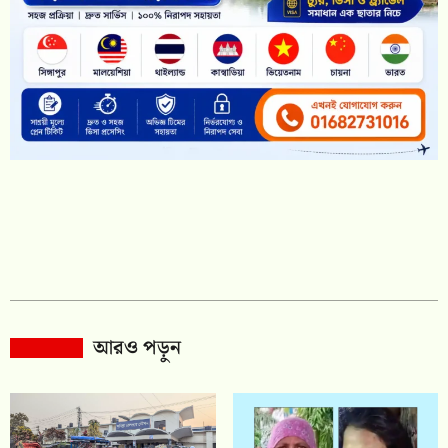
আরও পড়ুন