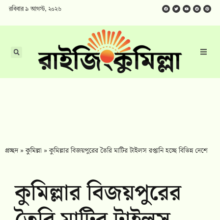
রবিবার ৯ আগস্ট, ২০২৬
প্রচ্ছদ
»
কুমিল্লা
»
কুমিল্লার বিজয়পুরের তৈরি মাটির টাইলস রপ্তানি হচ্ছে বিভিন্ন দেশে
কুমিল্লার বিজয়পুরের