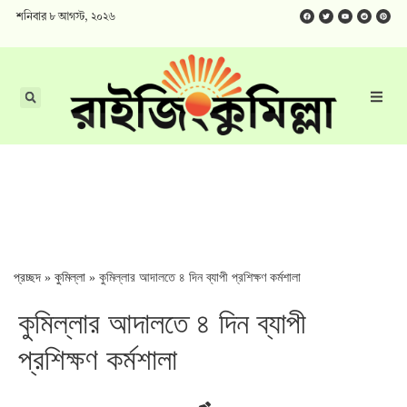
শনিবার ৮ আগস্ট, ২০২৬
প্রচ্ছদ
»
কুমিল্লা
»
কুমিল্লার আদালতে ৪ দিন ব্যাপী প্রশিক্ষণ কর্মশালা
কুমিল্লার আদালতে ৪ দিন ব্যাপী
প্রশিক্ষণ কর্মশালা