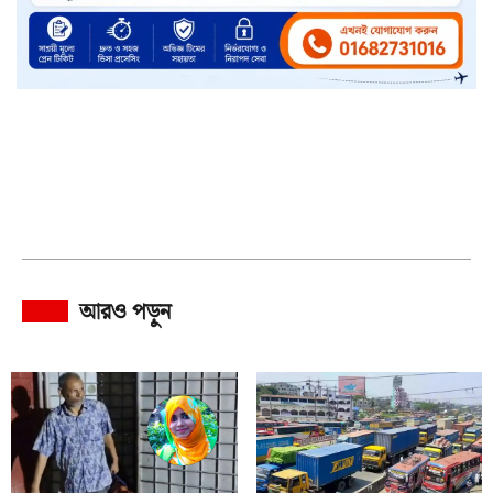
আরও পড়ুন