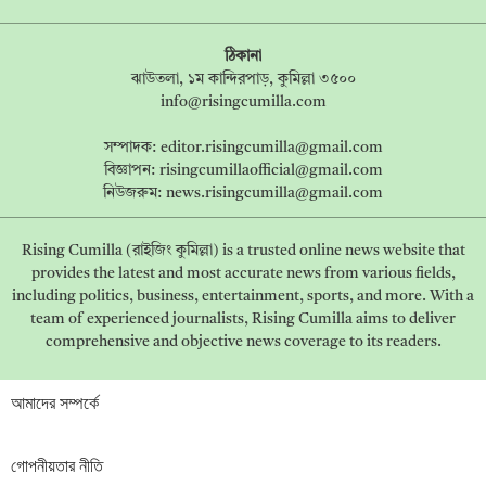
ঠিকানা
ঝাউতলা, ১ম কান্দিরপাড়, কুমিল্লা ৩৫০০
info@risingcumilla.com
সম্পাদক:
editor.risingcumilla@gmail.com
বিজ্ঞাপন:
risingcumillaofficial@gmail.com
নিউজরুম:
news.risingcumilla@gmail.com
Rising Cumilla (রাইজিং কুমিল্লা) is a trusted online news website that
provides the latest and most accurate news from various fields,
including politics, business, entertainment, sports, and more. With a
team of experienced journalists, Rising Cumilla aims to deliver
comprehensive and objective news coverage to its readers.
আমাদের সম্পর্কে
গোপনীয়তার নীতি