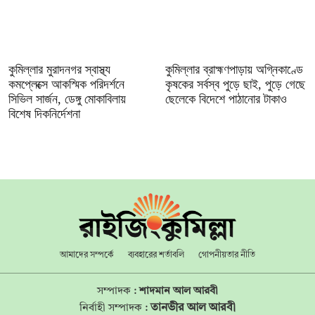
কুমিল্লার মুরাদনগর স্বাস্থ্য
কুমিল্লার ব্রাহ্মণপাড়ায় অগ্নিকাণ্ডে
কমপ্লেক্সে আকস্মিক পরিদর্শনে
কৃষকের সর্বস্ব পুড়ে ছাই, পুড়ে গেছে
সিভিল সার্জন, ডেঙ্গু মোকাবিলায়
ছেলেকে বিদেশে পাঠানোর টাকাও
বিশেষ দিকনির্দেশনা
আমাদের সম্পর্কে
ব্যবহারের শর্তাবলি
গোপনীয়তার নীতি
সম্পাদক :
শাদমান আল আরবী
তানভীর আল আরবী
নির্বাহী সম্পাদক :