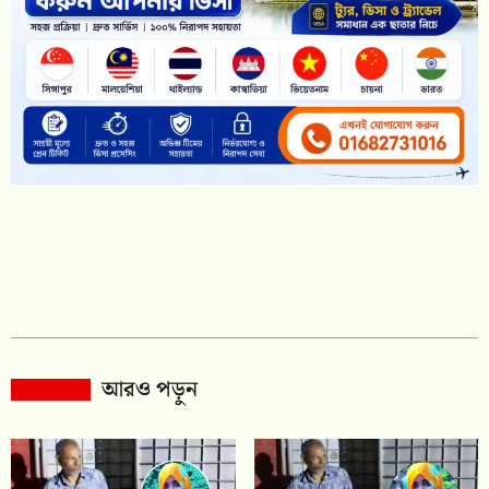
আরও পড়ুন