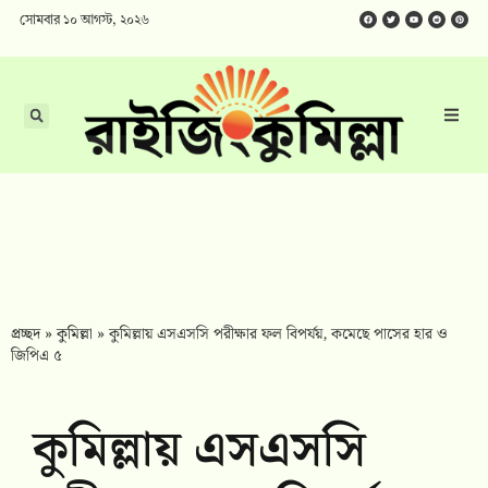
সোমবার ১০ আগস্ট, ২০২৬
প্রচ্ছদ
»
কুমিল্লা
»
কুমিল্লায় এসএসসি পরীক্ষার ফল বিপর্যয়, কমেছে পাসের হার ও
জিপিএ ৫
কুমিল্লায় এসএসসি