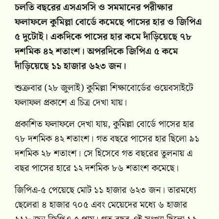
চলতি বছরের এসএসসি ও সমমানের পরীক্ষার
ফলাফলে কুমিল্লা বোর্ডে কমেছে পাসের হার ও জিপিএ
৫ দুটোই। একদিকে পাসের হার কমে দাঁড়িয়েছে ৭৮
দশমিক ৪২ শতাংশ। অপরদিকে জিপিএ ৫ কমে
দাঁড়িয়েছে ১১ হাজার ৬২৩ জন।
শুক্রবার (২৮ জুলাই) কুমিল্লা শিক্ষাবোর্ডের ওয়েবসাইটে
ফলাফল প্রকাশে এ চিত্র দেখা যায়।
প্রকাশিত ফলাফলে দেখা যায়, কুমিল্লা বোর্ডে পাসের হার
৭৮ দশমিক ৪২ শতাংশ। গত বছরে পাসের হার ছিলো ৯১
দশমিক ২৮ শতাংশ। সে হিসেবে গত বছরের তুলনায় এ
বছর পাসের হারে ১২ দশমিক ৮৬ শতাংশ কমেছে।
জিপিএ-৫ পেয়েছে মোট ১১ হাজার ৬২৩ জন। তারমধ্যে
ছেলেরা ৪ হাজার ৭০৫ এবং মেয়েদের মধ্যে ৬ হাজার