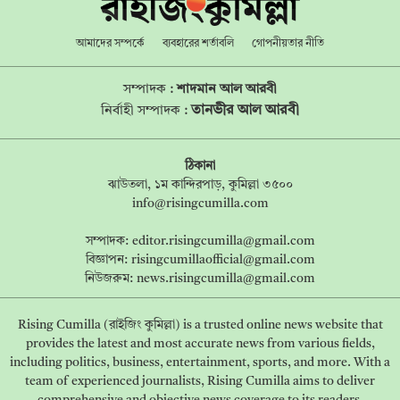
আমাদের সম্পর্কে
ব্যবহারের শর্তাবলি
গোপনীয়তার নীতি
সম্পাদক :
শাদমান আল আরবী
তানভীর আল আরবী
নির্বাহী সম্পাদক :
ঠিকানা
ঝাউতলা, ১ম কান্দিরপাড়, কুমিল্লা ৩৫০০
info@risingcumilla.com
সম্পাদক:
editor.risingcumilla@gmail.com
বিজ্ঞাপন:
risingcumillaofficial@gmail.com
নিউজরুম:
news.risingcumilla@gmail.com
Rising Cumilla (রাইজিং কুমিল্লা) is a trusted online news website that
provides the latest and most accurate news from various fields,
including politics, business, entertainment, sports, and more. With a
team of experienced journalists, Rising Cumilla aims to deliver