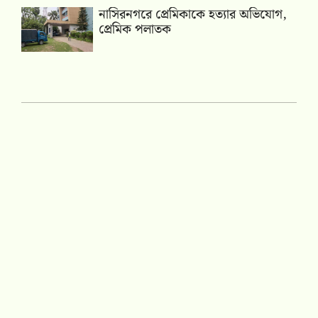
নাসিরনগরে প্রেমিকাকে হত্যার অভিযোগ,
প্রেমিক পলাতক