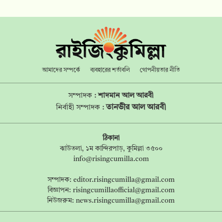
আমাদের সম্পর্কে
ব্যবহারের শর্তাবলি
গোপনীয়তার নীতি
সম্পাদক :
শাদমান আল আরবী
তানভীর আল আরবী
নির্বাহী সম্পাদক :
ঠিকানা
ঝাউতলা, ১ম কান্দিরপাড়, কুমিল্লা ৩৫০০
info@risingcumilla.com
সম্পাদক:
editor.risingcumilla@gmail.com
বিজ্ঞাপন:
risingcumillaofficial@gmail.com
নিউজরুম:
news.risingcumilla@gmail.com