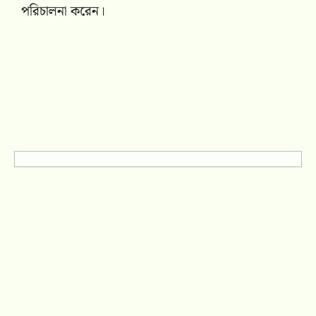
পরিচালনা করেন।