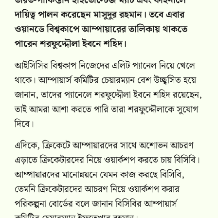
ভারত-পাকিস্তান হাইভোল্টেজ ম্যাচ এবং ফাইনালে
দায়িত্ব পালন করেছেন মাসুদুর রহমান। তবে এবার
ওয়ানডে বিশ্বকাপে আম্পায়ারের তালিকায় থাকতে
পারেন শরফুদ্দৌলা ইবনে শহিদ।
আইসিসির বিশ্বকাপ নিজেদের এলিট প্যানেল নিয়ে খেলে
থাকে। আম্পায়ার্স কমিটির চেয়ারম্যান বেশ উচ্ছ্বসিত হয়ে
জানান, তাদের প্যানেলে শরফুদ্দৌলা ইবনে শহিদ রয়েছেন,
তাই আমরা আশা করতে পারি তারা শরফুদ্দৌলাকে সুযোগ
দিবে।
এদিকে, ক্রিকেটে আম্পায়ারদের সাথে অশোভন আচরণ
এড়াতে ক্রিকেটারদের নিয়ে ওয়ার্কশপ করতে চায় বিসিবি।
আম্পায়ারদের মানোন্নয়নে যেমন কাজ করছে বিসিবি,
তেমনি ক্রিকেটারদের আচরণ নিয়ে ওয়ার্কশপ করার
পরিকল্পনা বোর্ডের বলে জানান বিসিবির আম্পায়ার্স