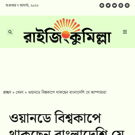
শুক্রবার ৭ আগস্ট, ২০২৬
প্রচ্ছদ
»
খেলা
»
ওয়ানডে বিশ্বকাপে থাকছেন বাংলাদেশি যে আম্পায়ার!
ওয়ানডে বিশ্বকাপে