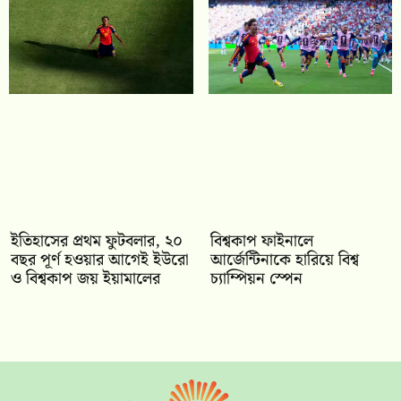
ইতিহাসের প্রথম ফুটবলার, ২০
বিশ্বকাপ ফাইনালে
বছর পূর্ণ হওয়ার আগেই ইউরো
আর্জেন্টিনাকে হারিয়ে বিশ্ব
ও বিশ্বকাপ জয় ইয়ামালের
চ্যাম্পিয়ন স্পেন