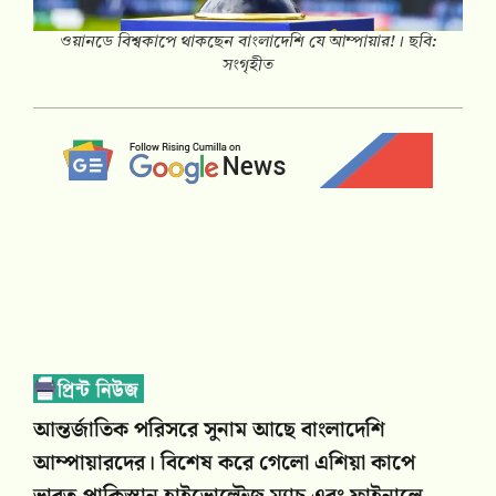
ওয়ানডে বিশ্বকাপে থাকছেন বাংলাদেশি যে আম্পায়ার!। ছবি:
সংগৃহীত
আন্তর্জাতিক পরিসরে সুনাম আছে বাংলাদেশি
আম্পায়ারদের। বিশেষ করে গেলো এশিয়া কাপে