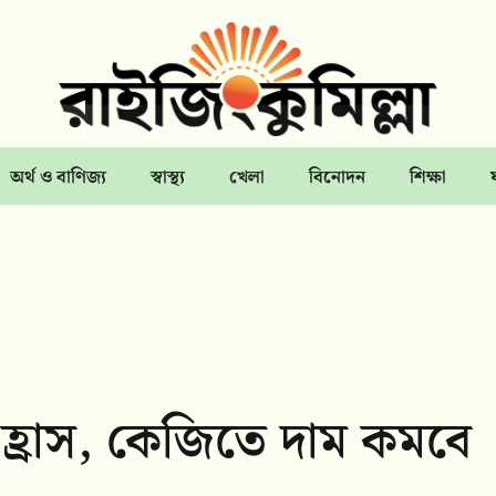
অর্থ ও বাণিজ্য
স্বাস্থ্য
খেলা
বিনোদন
শিক্ষা
 হ্রাস, কেজিতে দাম কমবে