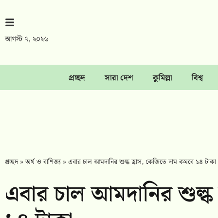
আগস্ট ৭, ২০২৬
প্রচ্ছদ
সারা দেশ
কুমিল্লা
বিশ্ব
প্রচ্ছদ
»
অর্থ ও বাণিজ্য
»
এবার চাল আমদানির শুল্ক হ্রাস, কেজিতে দাম কমবে ১৪ টাকা
এবার চাল আমদানির শুল্ক