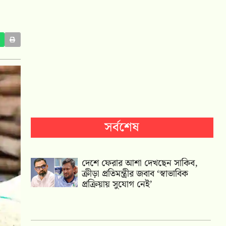
সর্বশেষ
দেশে ফেরার আশা দেখছেন সাকিব,
ক্রীড়া প্রতিমন্ত্রীর জবাব ‘স্বাভাবিক
প্রক্রিয়ায় সুযোগ নেই’