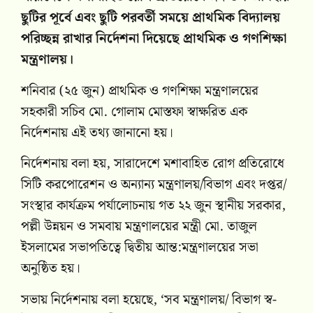
ছুটির পূর্বে এবং ছুটি পরবর্তী সময়ে প্রাথমিক বিদ্যালয়
পরিচ্ছন্ন রাখার নির্দেশনা দিয়েছে প্রাথমিক ও গণশিক্ষা
মন্ত্রণালয়।
শনিবার (২৫ জুন) প্রাথমিক ও গণশিক্ষা মন্ত্রণালয়ের
সহকারী সচিব মো. গোলাম মোস্তফা স্বাক্ষরিত এক
নির্দেশনায় এই তথ্য জানানো হয়।
নির্দেশনায় বলা হয়, সারাদেশে মশাবাহিত রোগ প্রতিরোধে
সিটি করপোরেশন ও অন্যান্য মন্ত্রণালয়/বিভাগ এবং দপ্তর/
সংস্থার কার্যক্রম পর্যালোচনায় গত ২২ জুন স্থানীয় সরকার,
পল্লী উন্নয়ন ও সমবায় মন্ত্রণালয়ের মন্ত্রী মো. তাজুল
ইসলামের সভাপতিত্বে দ্বিতীয় আন্ত:মন্ত্রণালয়ের সভা
অনুষ্ঠিত হয়।
সভায় নির্দেশনায় বলা হয়েছে, ‘সব মন্ত্রণালয়/ বিভাগ স্ব-