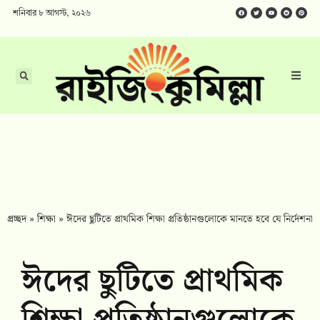
শনিবার ৮ আগস্ট, ২০২৬
প্রচ্ছদ
»
শিক্ষা
»
ঈদের ছুটিতে প্রাথমিক শিক্ষা প্রতিষ্ঠানগুলোকে মানতে হবে যে নির্দেশনা
ঈদের ছুটিতে প্রাথমিক