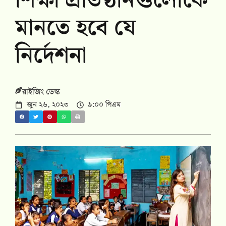
শিক্ষা প্রতিষ্ঠানগুলোকে
মানতে হবে যে
নির্দেশনা
রাইজিং ডেস্ক
জুন ২৬, ২০২৩
৯:০০ পিএম