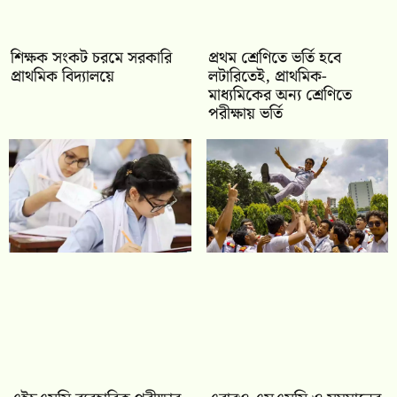
শিক্ষক সংকট চরমে সরকারি
প্রথম শ্রেণিতে ভর্তি হবে
প্রাথমিক বিদ্যালয়ে
লটারিতেই, প্রাথমিক-
মাধ্যমিকের অন্য শ্রেণিতে
পরীক্ষায় ভর্তি