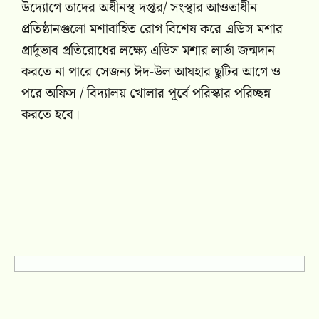
উদ্যোগে তাদের অধীনস্থ দপ্তর/ সংস্থার আওতাধীন
প্রতিষ্ঠানগুলো মশাবাহিত রোগ বিশেষ করে এডিস মশার
প্রার্দুভাব প্রতিরোধের লক্ষ্যে এডিস মশার লার্ভা জন্মদান
করতে না পারে সেজন্য ঈদ-উল আযহার ছুটির আগে ও
পরে অফিস / বিদ্যালয় খোলার পূর্বে পরিস্কার পরিচ্ছন্ন
করতে হবে।