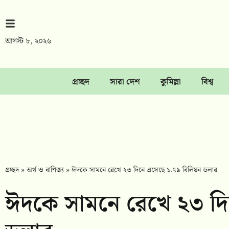
আগস্ট ৮, ২০২৬
প্রচ্ছদ
সারা দেশ
কুমিল্লা
বিশ্ব
প্রচ্ছদ
»
অর্থ ও বাণিজ্য
»
ঈদকে সামনে রেখে ২৩ দিনে এসেছে ১.৭৯ বিলিয়ন ডলার
ঈদকে সামনে রেখে ২৩ দি