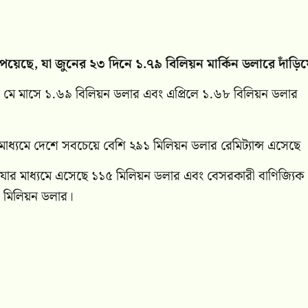
ি পেয়েছে, যা জুনের ২৩ দিনে ১.৭৯ বিলিয়ন মার্কিন ডলারে দাঁড়ি
ীরা মে মাসে ১.৬৯ বিলিয়ন ডলার এবং এপ্রিলে ১.৬৮ বিলিয়ন ডলার
 মাধ্যমে দেশে সবচেয়ে বেশি ২৯১ মিলিয়ন ডলার রেমিট্যান্স এসেছে 
রয়েছে, যার মাধ্যমে এসেছে ১১৫ মিলিয়ন ডলার এবং বেসরকারী বাণিজ্যিক
১৪ মিলিয়ন ডলার।