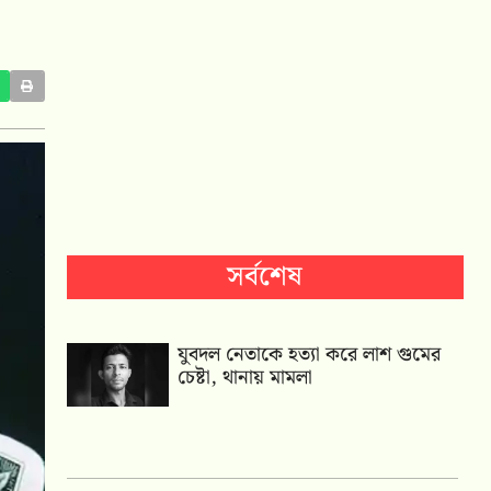
সর্বশেষ
যুবদল নেতাকে হত্যা করে লাশ গুমের
চেষ্টা, থানায় মামলা