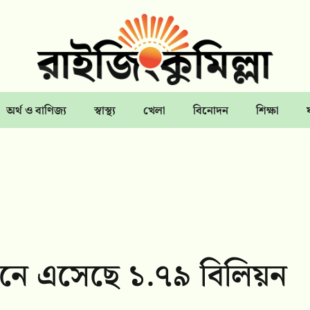
অর্থ ও বাণিজ্য
স্বাস্থ্য
খেলা
বিনোদন
শিক্ষা
নে এসেছে ১.৭৯ বিলিয়ন