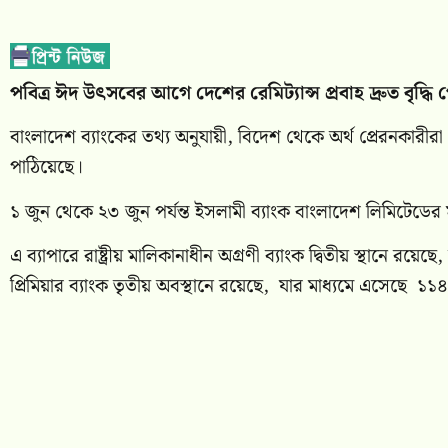
পবিত্র ঈদ উৎসবের আগে দেশের রেমিট্যান্স প্রবাহ দ্রুত বৃদ্ধ
বাংলাদেশ ব্যাংকের তথ্য অনুযায়ী, বিদেশ থেকে অর্থ প্রেরনকার
পাঠিয়েছে।
১ জুন থেকে ২৩ জুন পর্যন্ত ইসলামী ব্যাংক বাংলাদেশ লিমিটেডের
এ ব্যাপারে রাষ্ট্রীয় মালিকানাধীন অগ্রণী ব্যাংক দ্বিতীয় স্থানে 
প্রিমিয়ার ব্যাংক তৃতীয় অবস্থানে রয়েছে, যার মাধ্যমে এসেছে ১