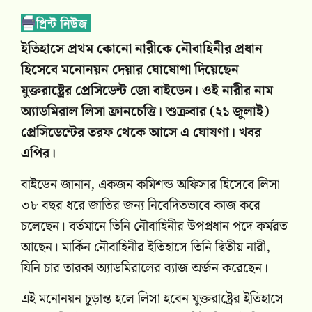
ইতিহাসে প্রথম কোনো নারীকে নৌবাহিনীর প্রধান
হিসেবে মনোনয়ন দেয়ার ঘোষোণা দিয়েছেন
যুক্তরাষ্ট্রের প্রেসিডেন্ট জো বাইডেন। ওই নারীর নাম
অ্যাডমিরাল লিসা ফ্রানচেত্তি। শুক্রবার (২১ জুলাই)
প্রেসিডেন্টের তরফ থেকে আসে এ ঘোষণা। খবর
এপির।
বাইডেন জানান, একজন কমিশন্ড অফিসার হিসেবে লিসা
৩৮ বছর ধরে জাতির জন্য নিবেদিতভাবে কাজ করে
চলেছেন। বর্তমানে তিনি নৌবাহিনীর উপপ্রধান পদে কর্মরত
আছেন। মার্কিন নৌবাহিনীর ইতিহাসে তিনি দ্বিতীয় নারী,
যিনি চার তারকা অ্যাডমিরালের ব্যাজ অর্জন করেছেন।
এই মনোনয়ন চূড়ান্ত হলে লিসা হবেন যুক্তরাষ্ট্রের ইতিহাসে