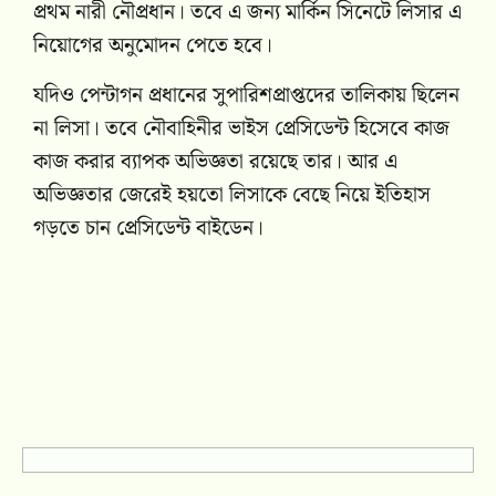
প্রথম নারী নৌপ্রধান। তবে এ জন্য মার্কিন সিনেটে লিসার এ
নিয়োগের অনুমোদন পেতে হবে।
যদিও পেন্টাগন প্রধানের সুপারিশপ্রাপ্তদের তালিকায় ছিলেন
না লিসা। তবে নৌবাহিনীর ভাইস প্রেসিডেন্ট হিসেবে কাজ
কাজ করার ব্যাপক অভিজ্ঞতা রয়েছে তার। আর এ
অভিজ্ঞতার জেরেই হয়তো লিসাকে বেছে নিয়ে ইতিহাস
গড়তে চান প্রেসিডেন্ট বাইডেন।