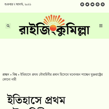
শুক্রবার ৭ আগস্ট, ২০২৬
প্রচ্ছদ
»
বিশ্ব
»
ইতিহাসে প্রথম নৌবাহিনীর প্রধান হিসেবে মনোনয়ন পাচ্ছেন যুক্তরাষ্ট্রের
কোনো নারী
ইতিহাসে প্রথম