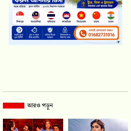
আরও পড়ুন