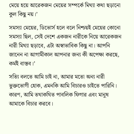
মেয়ে হয়ে আরেকজন মেয়ের সম্পর্কে মিথ্যা কথা ছড়ানো
কুল কিছু নয়।’
সমস্যা মেয়ের, ডিভোর্স হলে বলে নিশ্চয়ই মেয়ের কোনো
সমস্যা ছিল, সেই দেশে একজন নারীকে নিয়ে আরেকজন
নারী মিথ্যা ছড়াবে, এটা অস্বাভাবিক কিছু না। আপনি
জানেন না আগামীকাল আপনার জন্য কী অপেক্ষা করছে,
কর্মই বাস্তব।’
সত্যি বলতে আমি চাই না, আমার মতো অন্য নারী
ভুক্তভোগী হোক, এমনকি আমি বিচারও চাইতে পারিনি।
কারণ, আমি তথাকথিত পাবলিক ফিগার এবং মানুষ
আমাকে বিচার করবে।