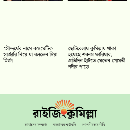
সৌন্দর্যের নামে কসমেটিক
ছোটবেলায় কুমিল্লায় থাকা
সার্জারি নিয়ে যা বললেন দিয়া
হয়েছে শবনম ফারিয়ার,
মির্জা
প্রতিদিন হাঁটতে যেতেন গোমতী
নদীর পাড়ে
আমাদের সম্পর্কে
ব্যবহারের শর্তাবলি
গোপনীয়তার নীতি